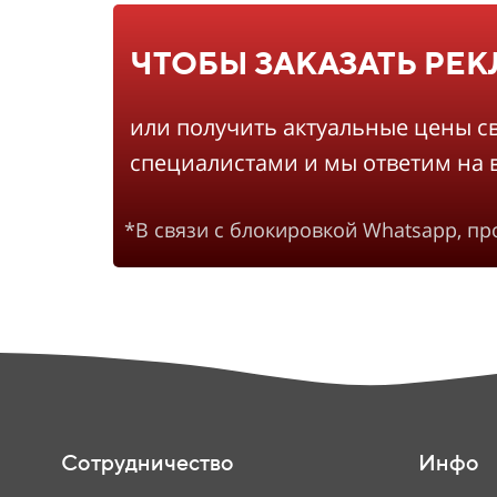
ЧТОБЫ ЗАКАЗАТЬ РЕ
или получить актуальные цены с
специалистами и мы ответим на 
*В связи с блокировкой Whatsapp, п
Сотрудничество
Инфо