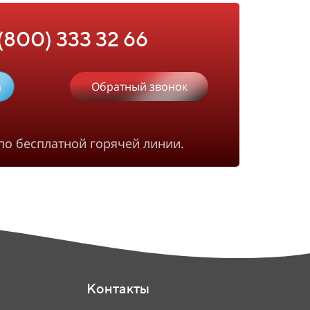
 (800) 333 32 66
m
Обратный звонок
по бесплатной горячей линии.
Контакты