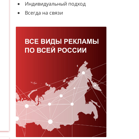
Индивидуальный подход
Всегда на связи