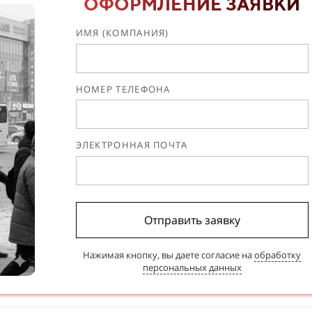
ОФОРМЛЕНИЕ ЗАЯВКИ
ИМЯ (КОМПАНИЯ)
НОМЕР ТЕЛЕФОНА
ЭЛЕКТРОННАЯ ПОЧТА
Отправить заявку
Нажимая кнопку, вы даете согласие на
обработку
персональных данных