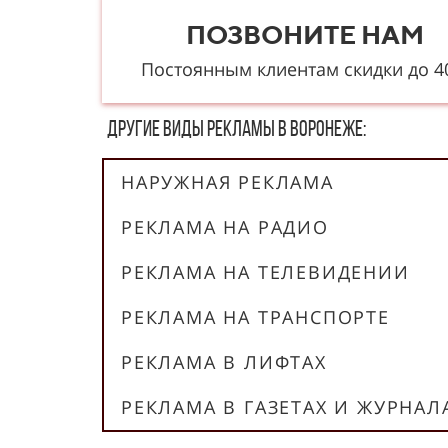
ПОЗВОНИТЕ НАМ
Постоянным клиентам скидки до 
Другие в​​​​иды рекламы в Воронеже:
НАРУЖНАЯ РЕКЛАМА
РЕКЛАМА НА РАДИО
РЕКЛАМА НА ТЕЛЕВИДЕНИИ
РЕКЛАМА НА ТРАНСПОРТЕ
РЕКЛАМА В ЛИФТАХ
РЕКЛАМА В ГАЗЕТАХ И ЖУРНАЛ