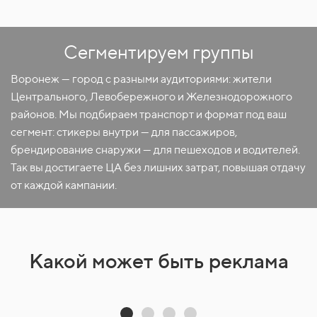
Сегментируем группы
Воронеж — город с разными аудиториями: жители
Центрального, Левобережного и Железнодорожного
районов. Мы подбираем транспорт и формат под ваш
сегмент: стикеры внутри — для пассажиров,
брендирование снаружи — для пешеходов и водителей.
Так вы достигаете ЦА без лишних затрат, повышая отдачу
от каждой кампании.
Какой может быть реклама