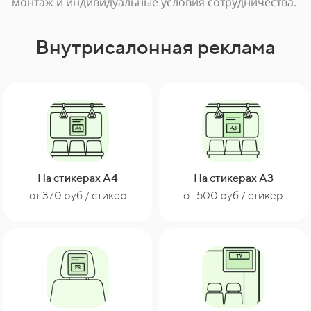
монтаж и индивидуальные условия сотрудничества.
Внутрисалонная реклама
На стикерах А4
На стикерах А3
от 370 руб / стикер
от 500 руб / стикер