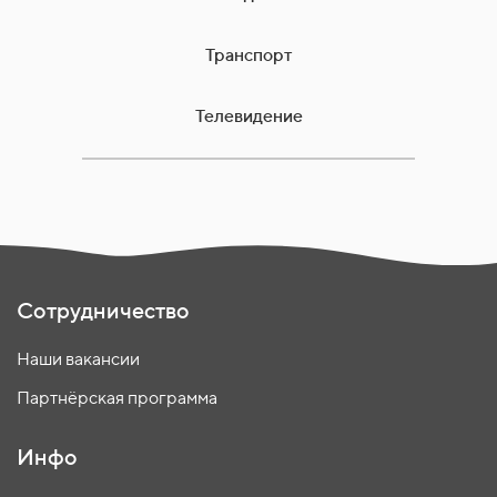
Транспорт
Телевидение
Сотрудничество
Наши вакансии
Партнёрская программа
Инфо