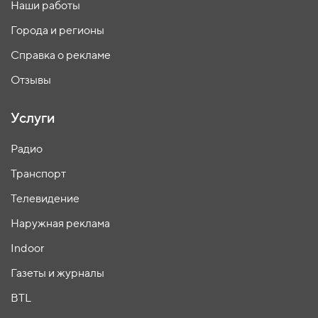
Наши работы
Города и регионы
Справка о рекламе
Отзывы
Услуги
Радио
Транспорт
Телевидение
Наружная реклама
Indoor
Газеты и журналы
BTL