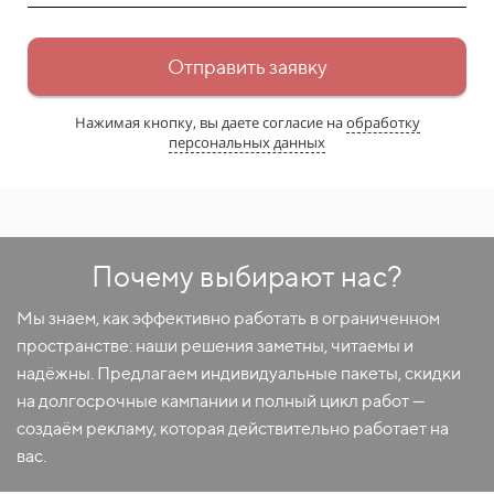
Отправить заявку
Нажимая кнопку, вы даете согласие на
обработку
персональных данных
Почему выбирают нас?
Мы знаем, как эффективно работать в ограниченном
пространстве: наши решения заметны, читаемы и
надёжны. Предлагаем индивидуальные пакеты, скидки
на долгосрочные кампании и полный цикл работ —
создаём рекламу, которая действительно работает на
вас.