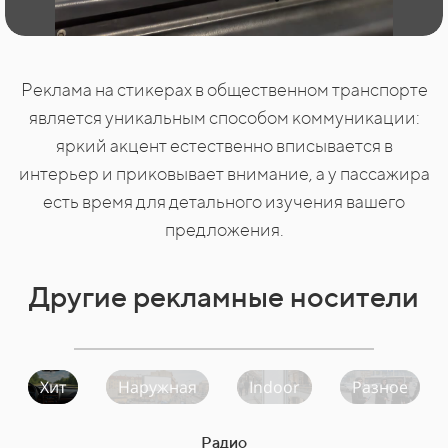
Реклама на стикерах в общественном транспорте
является уникальным способом коммуникации:
яркий акцент естественно вписывается в
интерьер и приковывает внимание, а у пассажира
есть время для детального изучения вашего
предложения.
Другие рекламные носители
Хит
Наружная
Indoor
Разное
Радио