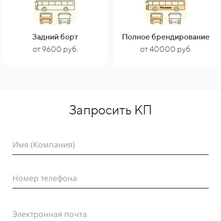
Задний борт
Полное брендирование
от 40000 руб.
от 9600 руб.
Запросить КП
Имя (Компания)
Номер телефона
Электронная почта