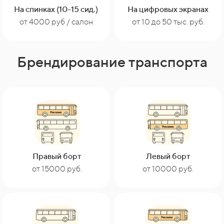
На спинках (10-15 сид.)
На цифровых экранах
от 10 до 50 тыс. руб.
от 4000 руб / салон
Брендирование транспорта
Правый борт
Левый борт
от 15000 руб.
от 10000 руб.