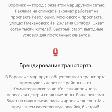
Воронеж — город с развитой маршрутной сетью.
Реклама на спинках и экранах работает на
проспекте Революции, Московском проспекте,
улицах Плехановской и 20-летия Октября. Охват
сотен тысяч жителей. Быстрый старт, выгодные
условия для постоянных клиентов.
Брендирование транспорта
В Воронеже маршруты общественного транспорта
протянулись через все районы — от
Коминтерновского до Железнодорожного,
пересекая центр и спальные зоны. Ваша реклама
будет на виду у тысяч пассажиров ежедневно. Мы
предлагаем качественную оклейку, быстрый