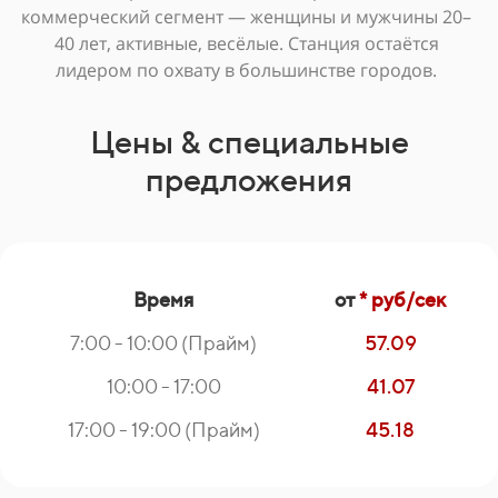
коммерческий сегмент — женщины и мужчины 20–
40 лет, активные, весёлые. Станция остаётся
лидером по охвату в большинстве городов.
Цены & специальные
предложения
Время
от
* руб/сек
7:00 - 10:00 (Прайм)
57.09
10:00 - 17:00
41.07
17:00 - 19:00 (Прайм)
45.18