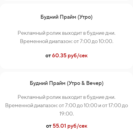
Будний Прайм (Утро)
Рекламный ролик выходит в будние дни.
Временной диапазон: от 7:00 до 10:00.
от
60.35 руб/сек
Будний Прайм (Утро & Вечер)
Рекламный ролик выходит в будние дни.
Временной диапазон: от 7:00 до 10:00 и от 17:00 до
19:00.
от
55.01 руб/сек