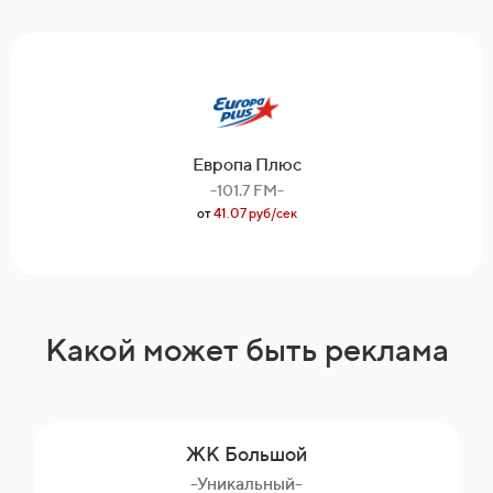
Европа Плюс
-101.7 FM-
от
41.07 руб/сек
Какой может быть реклама
ЖК Большой
-Уникальный-