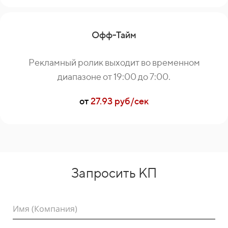
Офф-Тайм
Рекламный ролик выходит во временном
диапазоне от 19:00 до 7:00.
от
27.93 руб/сек
Запросить КП
Имя (Компания)