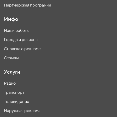
Партнёрская программа
Инфо
Наши работы
Города и регионы
Справка о рекламе
Отзывы
Услуги
Радио
Транспорт
Телевидение
Наружная реклама