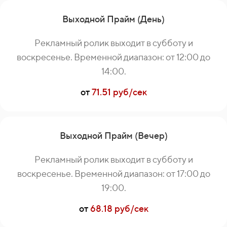
Выходной Прайм (День)
Рекламный ролик выходит в субботу и
воскресенье. Временной диапазон: от 12:00 до
14:00.
от
71.51 руб/сек
Выходной Прайм (Вечер)
Рекламный ролик выходит в субботу и
воскресенье. Временной диапазон: от 17:00 до
19:00.
от
68.18 руб/сек