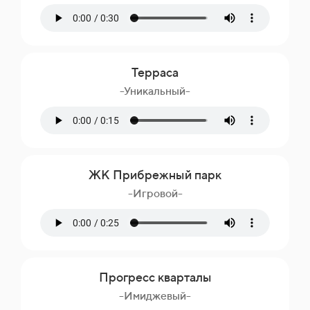
Терраса
-Уникальный-
ЖК Прибрежный парк
-Игровой-
Прогресс кварталы
-Имиджевый-