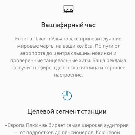
Ваш эфирный час
Европа Плюс в Ульяновске привозит лучшие
мировые чарты на ваши колёса. По пути от
аэропорта до центра слышны новинки и
проверенные танцевальные хиты. Ваша реклама
зазвучит в эфире, где всегда пятница и хорошее
настроение.
Целевой сегмент станции
«Европа Плюс» выбирает самая широкая аудитория
— от подростков до пенсионеров. Ключевой