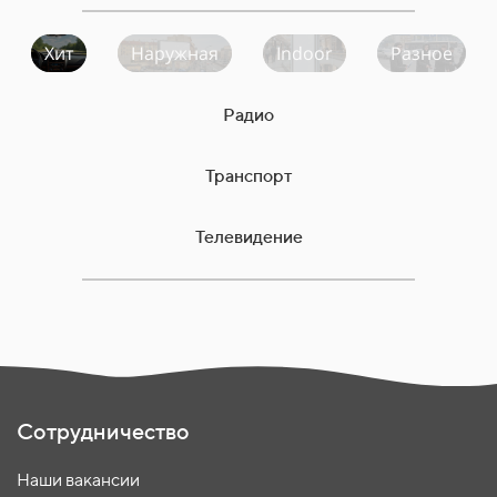
Хит
Наружная
Indoor
Разное
Радио
Транспорт
Телевидение
Сотрудничество
Наши вакансии