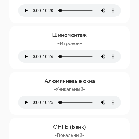
Шиномонтаж
-Игровой-
Алюминиевые окна
-Уникальный-
СНГБ (Банк)
-Вокальный-