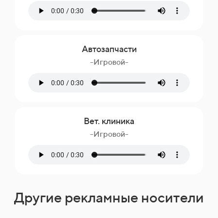
Автозапчасти
-Игровой-
Вет. клиника
-Игровой-
Другие рекламные носители