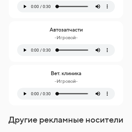
Автозапчасти
-Игровой-
Вет. клиника
-Игровой-
Другие рекламные носители