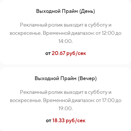
Выходной Прайм (День)
Рекламный ролик выходит в субботу и
воскресенье. Временной диапазон: от 12:00 до
14:00.
от
20.67 руб/сек
Выходной Прайм (Вечер)
Рекламный ролик выходит в субботу и
воскресенье. Временной диапазон: от 17:00 до
19:00.
от
18.33 руб/сек