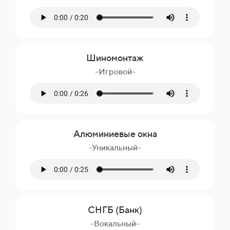
Шиномонтаж
-Игровой-
Алюминиевые окна
-Уникальный-
СНГБ (Банк)
-Вокальный-