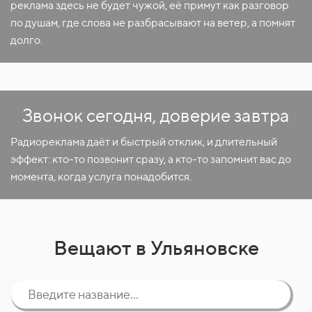
реклама здесь не будет чужой, её примут как разговор
по душам, где слова не разбрасывают на ветер, а помнят
долго.
Звонок сегодня, доверие завтра
Радиореклама даёт и быстрый отклик, и длительный
эффект: кто-то позвонит сразу, а кто-то запомнит вас до
момента, когда услуга понадобится.
Вещают в Ульяновске