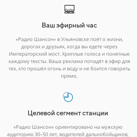
Ваш эфирный час
«Радио Шансон» в Ульяновске поёт о жизни,
дорогах и друзьях, когда вы едете через
Императорский мост. Хриплые голоса и понятные
каждому тексты. Ваша реклама попадёт в эфир для
тех, кто прошёл огонь и воду и не боится говорить
прямо.
Целевой сегмент станции
«Радио Шансон» ориентировано на мужскую
аудиторию 30–50 лет, водителей дальнобойщиков,