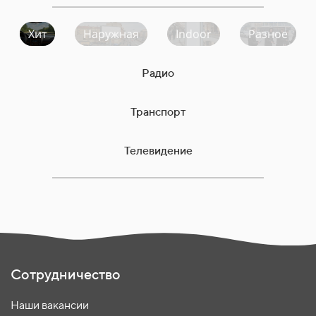
Хит
Наружная
Indoor
Разное
Радио
Транспорт
Телевидение
Сотрудничество
Наши вакансии