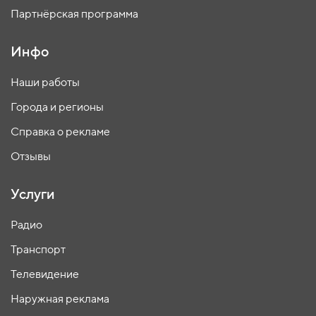
Партнёрская программа
Инфо
Наши работы
Города и регионы
Справка о рекламе
Отзывы
Услуги
Радио
Транспорт
Телевидение
Наружная реклама