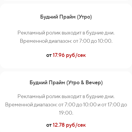
Будний Прайм (Утро)
Рекламный ролик выходит в будние дни.
Временной диапазон: от 7:00 до 10:00.
от
17.96 руб/сек
Будний Прайм (Утро & Вечер)
Рекламный ролик выходит в будние дни.
Временной диапазон: от 7:00 до 10:00 и от 17:00 до
19:00.
от
12.78 руб/сек