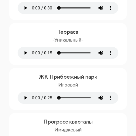
Терраса
-Уникальный-
ЖК Прибрежный парк
-Игровой-
Прогресс кварталы
-Имиджевый-