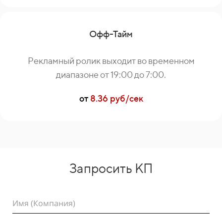
Офф-Тайм
Рекламный ролик выходит во временном
диапазоне от 19:00 до 7:00.
от
8.36 руб/сек
Запросить КП
Имя (Компания)