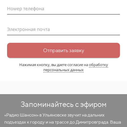
Номер телефона
Электронная почта
Отправить заявку
Нажимая кнопку, вы даете согласие на
обработку
персональных данных
Запоминайтесь с эфиром
«Радио Шансон» в Ульяновске звучит на дальних
подъездах к городу и на трассе до Димитровграда. Ваша