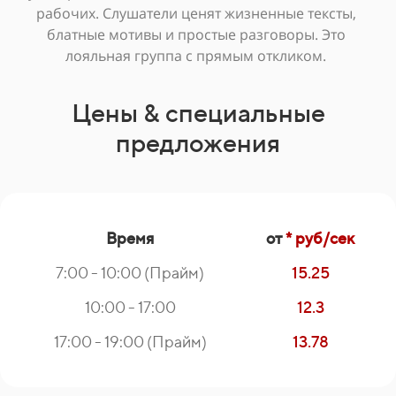
рабочих. Слушатели ценят жизненные тексты,
блатные мотивы и простые разговоры. Это
лояльная группа с прямым откликом.
Цены & специальные
предложения
Время
от
* руб/сек
7:00 - 10:00 (Прайм)
15.25
10:00 - 17:00
12.3
17:00 - 19:00 (Прайм)
13.78