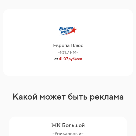
Европа Плюс
-101.7 FM-
от
41.07 руб/сек
Какой может быть реклама
ЖК Большой
-Уникальный-