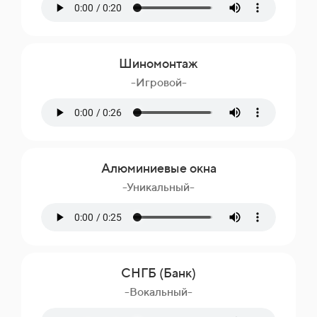
Шиномонтаж
-Игровой-
Алюминиевые окна
-Уникальный-
СНГБ (Банк)
-Вокальный-