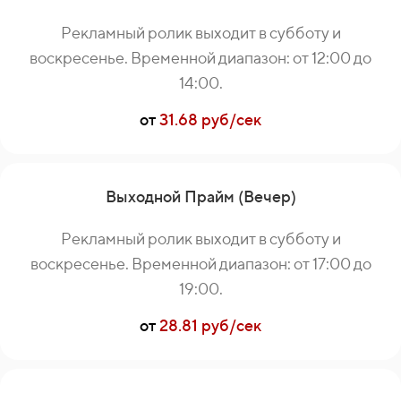
Рекламный ролик выходит в субботу и
воскресенье. Временной диапазон: от 12:00 до
14:00.
от
31.68 руб/сек
Выходной Прайм (Вечер)
Рекламный ролик выходит в субботу и
воскресенье. Временной диапазон: от 17:00 до
19:00.
от
28.81 руб/сек