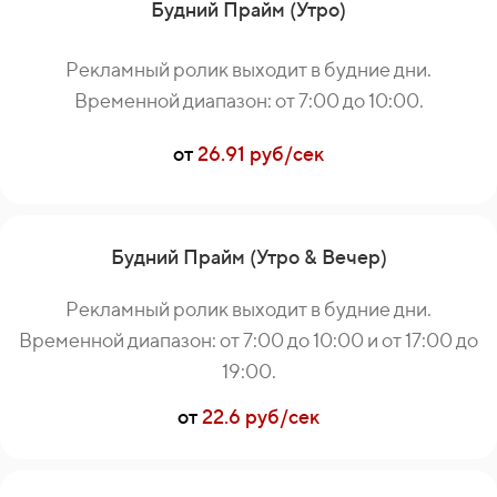
Будний Прайм (Утро)
Рекламный ролик выходит в будние дни.
Временной диапазон: от 7:00 до 10:00.
от
26.91 руб/сек
Будний Прайм (Утро & Вечер)
Рекламный ролик выходит в будние дни.
Временной диапазон: от 7:00 до 10:00 и от 17:00 до
19:00.
от
22.6 руб/сек