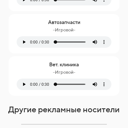
Автозапчасти
-Игровой-
Вет. клиника
-Игровой-
Другие рекламные носители