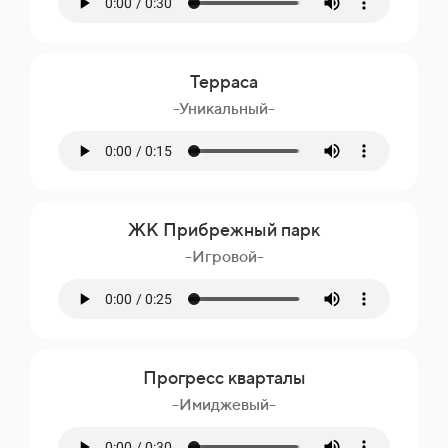
Терраса
-Уникальный-
ЖК Прибрежный парк
-Игровой-
Прогресс кварталы
-Имиджевый-