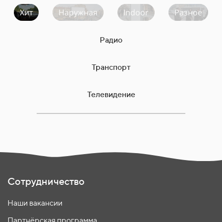
Хит
Наружная
Indoor
Разное
Радио
Транспорт
Телевидение
Сотрудничество
Наши вакансии
Партнёрская программа