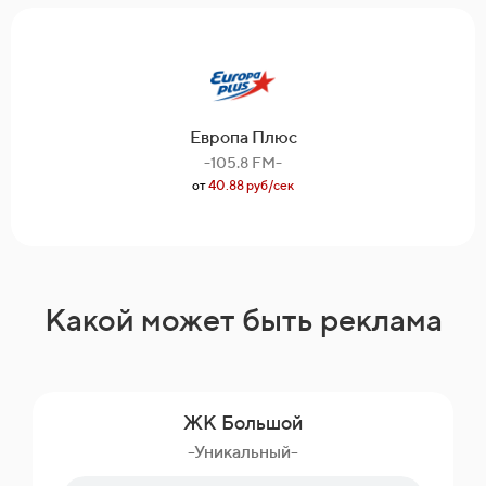
Европа Плюс
-105.8 FM-
от
40.88 руб/сек
Какой может быть реклама
ЖК Большой
-Уникальный-