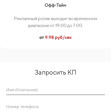
Офф-Тайм
Рекламный ролик выходит во временном
диапазоне от 19:00 до 7:00.
от
9.98 руб/сек
Запросить КП
Имя (Компания)
Номер телефона