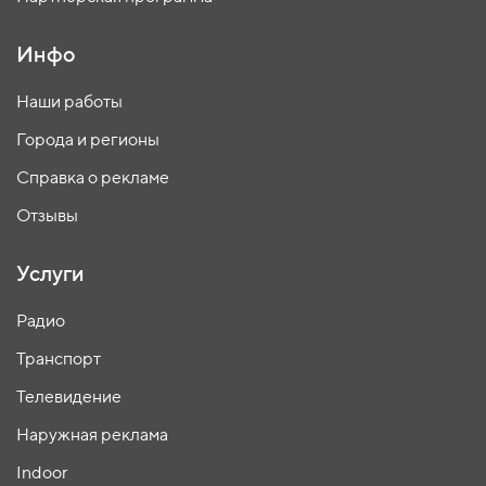
Инфо
Наши работы
Города и регионы
Справка о рекламе
Отзывы
Услуги
Радио
Транспорт
Телевидение
Наружная реклама
Indoor