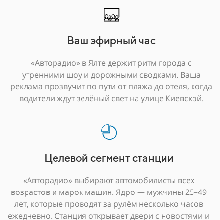
Ваш эфирный час
«Авторадио» в Ялте держит ритм города с
утренними шоу и дорожными сводками. Ваша
реклама прозвучит по пути от пляжа до отеля, когда
водители ждут зелёный свет на улице Киевской.
Целевой сегмент станции
«Авторадио» выбирают автомобилисты всех
возрастов и марок машин. Ядро — мужчины 25–49
лет, которые проводят за рулём несколько часов
ежедневно. Станция открывает двери с новостями и