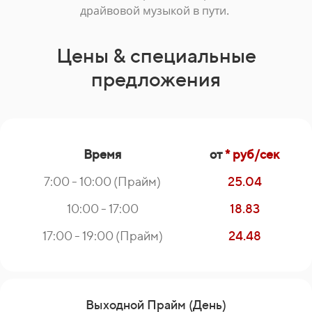
драйвовой музыкой в пути.
Цены & специальные
предложения
Время
от
* руб/сек
7:00 - 10:00 (Прайм)
25.04
10:00 - 17:00
18.83
17:00 - 19:00 (Прайм)
24.48
Выходной Прайм (День)