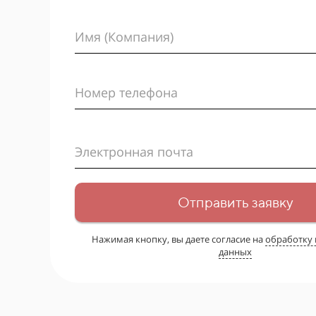
Имя (Компания)
Номер телефона
Электронная почта
Отправить заявку
Нажимая кнопку, вы даете согласие на
обработку
данных