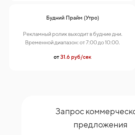
Будний Прайм (Утро)
Рекламный ролик выходит в будние дни.
Временной диапазон: от 7:00 до 10:00.
от
31.6 руб/сек
Запрос коммерческ
предложения