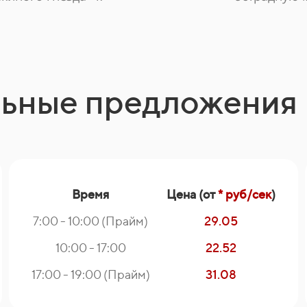
льные предложения
Время
Цена (от
* руб/сек
)
7:00 - 10:00 (Прайм)
29.05
10:00 - 17:00
22.52
17:00 - 19:00 (Прайм)
31.08