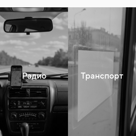
Радио
Транспорт