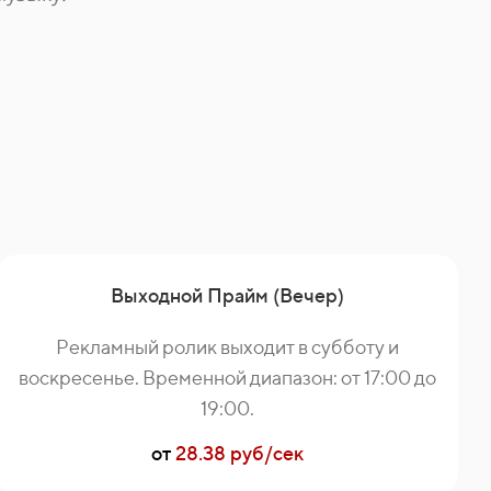
Выходной Прайм (Вечер)
Рекламный ролик выходит в субботу и
воскресенье. Временной диапазон: от 17:00 до
19:00.
от
28.38 руб/сек