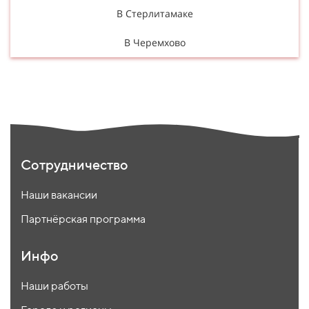
В Стерлитамаке
В Черемхово
Сотрудничество
Наши вакансии
Партнёрская программа
Инфо
Наши работы