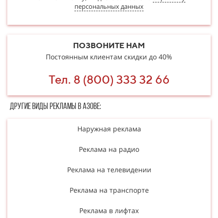
персональных данных
ПОЗВОНИТЕ НАМ
Постоянным клиентам скидки до 40%
Тел. 8 (800) 333 32 66
Другие в​​​​иды рекламы в Азове:
Наружная реклама
Реклама на радио
Реклама на телевидении
Реклама на транспорте
Реклама в лифтах