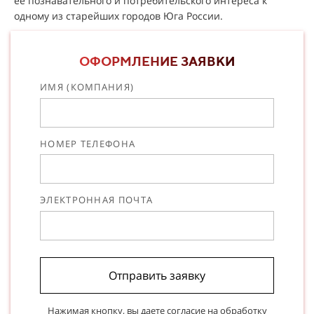
ее познавательного и потребительского интереса к
одному из старейших городов Юга России.
ОФОРМЛЕНИЕ ЗАЯВКИ
ИМЯ (КОМПАНИЯ)
НОМЕР ТЕЛЕФОНА
ЭЛЕКТРОННАЯ ПОЧТА
Отправить заявку
Нажимая кнопку, вы даете согласие на
обработку