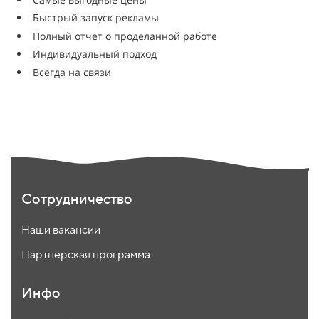
Быстрый запуск рекламы
Полный отчет о проделанной работе
Индивидуальный подход
Всегда на связи
Сотрудничество
Наши вакансии
Партнёрская программа
Инфо