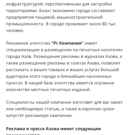
инфраструктурой, перспективными для застройки
территориями. Базис экономики города составляют
предприятия пищевой, машиностроительной
промышленности. В городе проживает около 80 тыс.
человек.
Рекламное агентство
"
Pr Компания
"
имеет
специализацию в размещении на печатных носителях
города Азов. Размещение рекламы в журналах Азова, а
также размещение рекламы в газетах Азова, позволит
рассказать о ваших товарах и ваших услугах большой
аудитории этого города и ближайших населенных
пунктах. В нашей базе агентства имеется огромное
количество местных печатных изданий.
Специалисты нашей компании изготовят для вас макет
или необходимую статью, а также в короткие сроки
запустят рекламную кампанию.
Реклама в прессе Азова имеет следующие