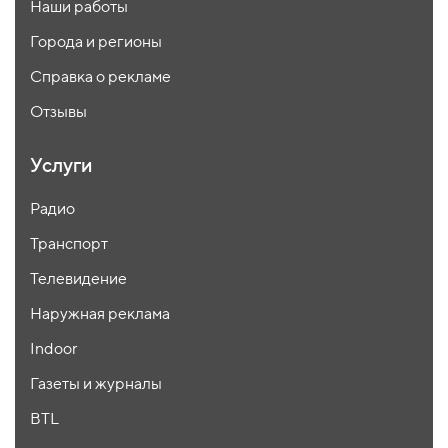
Наши работы
Города и регионы
Справка о рекламе
Отзывы
Услуги
Радио
Транспорт
Телевидение
Наружная реклама
Indoor
Газеты и журналы
BTL