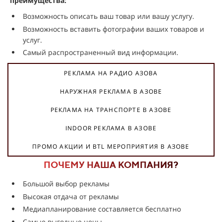
преимущества:
Возможность описать ваш товар или вашу услугу.
Возможность вставить фотографии ваших товаров и
услуг.
Самый распространенный вид информации.
РЕКЛАМА НА РАДИО АЗОВА
НАРУЖНАЯ РЕКЛАМА В АЗОВЕ
РЕКЛАМА НА ТРАНСПОРТЕ В АЗОВЕ
INDOOR РЕКЛАМА В АЗОВЕ
ПРОМО АКЦИИ И BTL МЕРОПРИЯТИЯ В АЗОВЕ
ПОЧЕМУ НАША КОМПАНИЯ?
Большой выбор рекламы
Высокая отдача от рекламы
Медиапланирование составляется бесплатно
Самые выгодные цены