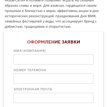
«Азов-Сити» и «Олимп» позволяет играть на сильных
образах славы и моря. Для азовчан, гордящихся своим
прошлым и близостью к морю, эффективны акции в дни
исторических реконструкций, празднования Дня ВМФ,
семейных фестивалей у воды, что ассоциирует бренд с
доблестью, традициями и открытостью.
ОФОРМЛЕНИЕ ЗАЯВКИ
ИМЯ (КОМПАНИЯ)
НОМЕР ТЕЛЕФОНА
ЭЛЕКТРОННАЯ ПОЧТА