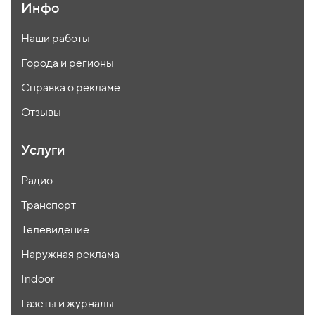
Инфо
Наши работы
Города и регионы
Справка о рекламе
Отзывы
Услуги
Радио
Транспорт
Телевидение
Наружная реклама
Indoor
Газеты и журналы