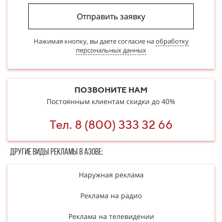
Отправить заявку
Нажимая кнопку, вы даете согласие на
обработку
персональных данных
ПОЗВОНИТЕ НАМ
Постоянным клиентам скидки до 40%
Тел. 8 (800) 333 32 66
Другие в​​​​иды рекламы в Азове:
Наружная реклама
Реклама на радио
Реклама на телевидении