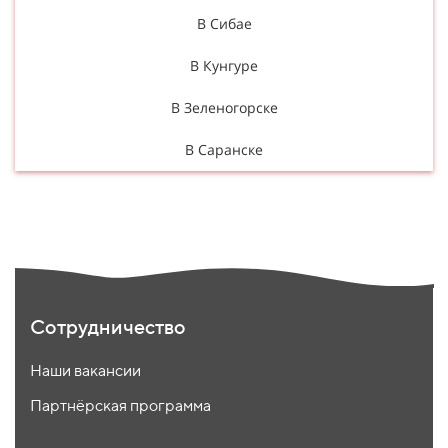
В Сибае
В Кунгуре
В Зеленогорске
В Саранске
Сотрудничество
Наши вакансии
Партнёрская программа