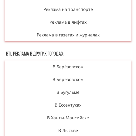
Реклама на транспорте
Реклама в лифтах
Реклама в газетах и журналах
BTL Реклама в Других городах:
В Берёзовском
В Берёзовском
В Бугульме
В Ессентуках
В Ханты-Мансийске
В Лысьве