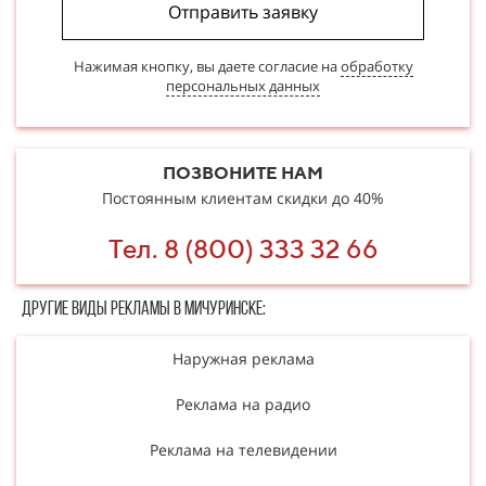
Отправить заявку
Нажимая кнопку, вы даете согласие на
обработку
персональных данных
ПОЗВОНИТЕ НАМ
Постоянным клиентам скидки до 40%
Тел. 8 (800) 333 32 66
Другие в​​​​иды рекламы в Мичуринске:
Наружная реклама
Реклама на радио
Реклама на телевидении