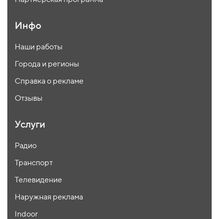
Инфо
Наши работы
Города и регионы
Справка о рекламе
Отзывы
Услуги
Радио
Транспорт
Телевидение
Наружная реклама
Indoor