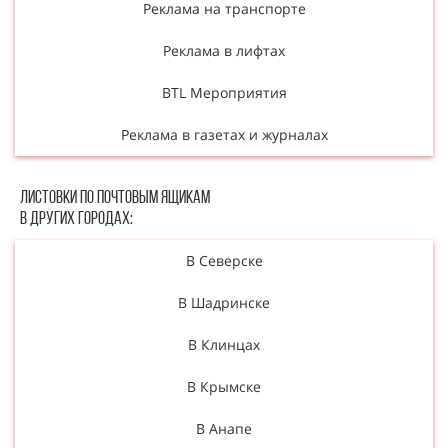
Реклама на транспорте
Реклама в лифтах
BTL Мероприятия
Реклама в газетах и журналах
Листовки по почтовым ящикам
в других городах:
В Северске
В Шадринске
В Клинцах
В Крымске
В Анапе