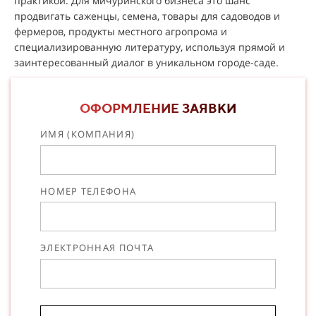
практикой. Для мичуринского бизнеса это шанс
продвигать саженцы, семена, товары для садоводов и
фермеров, продукты местного агропрома и
специализированную литературу, используя прямой и
заинтересованный диалог в уникальном городе-саде.
ОФОРМЛЕНИЕ ЗАЯВКИ
ИМЯ (КОМПАНИЯ)
НОМЕР ТЕЛЕФОНА
ЭЛЕКТРОННАЯ ПОЧТА