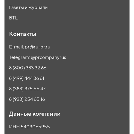
Газеты и журналы
BTL
Контакты
E-mail: pr@ru-pr.ru
Telegram: @prcompanyrus
8 (800) 333 32 66
8 (499) 444 36 61
8 (383) 375 55 47
8 (923) 254 65 16
Данные компании
ИНН 5403065955