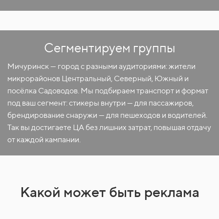
Сегментируем группы
Мичуринск — город с разными аудиториями: жители
микрорайонов Центральный, Северный, Южный и
посёлка Садоводов. Мы подбираем транспорт и формат
под ваш сегмент: стикеры внутри — для пассажиров,
брендирование снаружи — для пешеходов и водителей.
Так вы достигаете ЦА без лишних затрат, повышая отдачу
от каждой кампании.
Какой может быть реклама