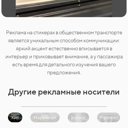
Реклама на стикерах в общественном транспорте
является уникальным способом коммуникации:
яркий акцент естественно вписывается в
интерьер и приковывает внимание, а у пассажира
есть время для детального изучения вашего
предложения.
Другие рекламные носители
Хит
Наружная
Indoor
Разное