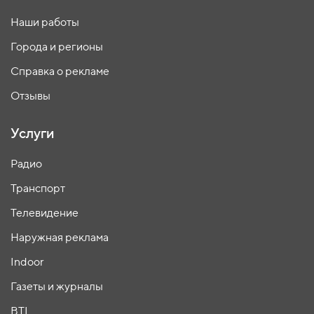
Наши работы
Города и регионы
Справка о рекламе
Отзывы
Услуги
Радио
Транспорт
Телевидение
Наружная реклама
Indoor
Газеты и журналы
BTL