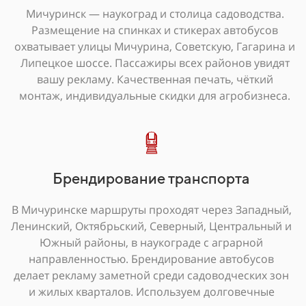
Мичуринск — наукоград и столица садоводства.
Размещение на спинках и стикерах автобусов
охватывает улицы Мичурина, Советскую, Гагарина и
Липецкое шоссе. Пассажиры всех районов увидят
вашу рекламу. Качественная печать, чёткий
монтаж, индивидуальные скидки для агробизнеса.
Брендирование транспорта
В Мичуринске маршруты проходят через Западный,
Ленинский, Октябрьский, Северный, Центральный и
Южный районы, в наукограде с аграрной
направленностью. Брендирование автобусов
делает рекламу заметной среди садоводческих зон
и жилых кварталов. Используем долговечные