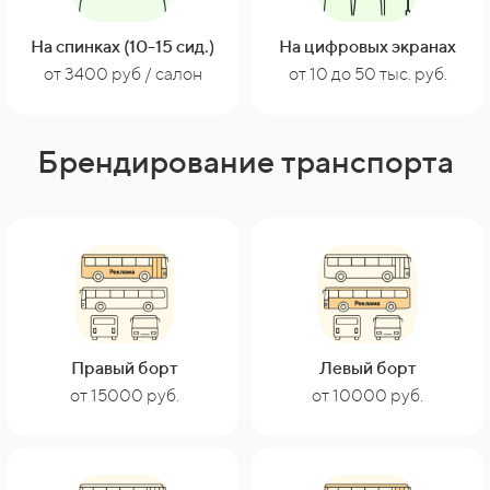
На спинках (10-15 сид.)
На цифровых экранах
от 10 до 50 тыс. руб.
от 3400 руб / салон
Брендирование транспорта
Правый борт
Левый борт
от 15000 руб.
от 10000 руб.