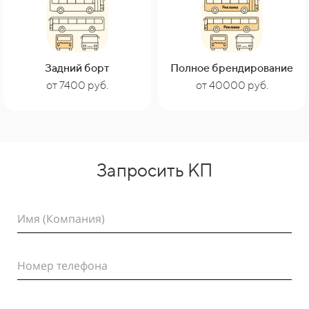
Задний борт
Полное брендирование
от 40000 руб.
от 7400 руб.
Запросить КП
Имя (Компания)
Номер телефона