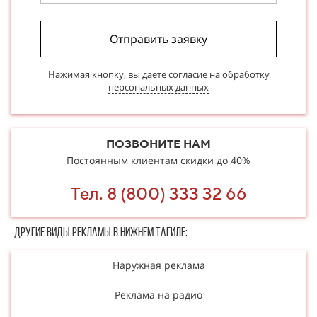
Отправить заявку
Нажимая кнопку, вы даете согласие на
обработку
персональных данных
ПОЗВОНИТЕ НАМ
Постоянным клиентам скидки до 40%
Тел. 8 (800) 333 32 66
Другие в​​​​иды рекламы в Нижнем Тагиле:
Наружная реклама
Реклама на радио