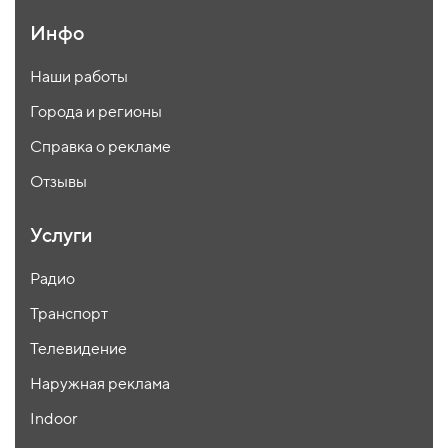
Инфо
Наши работы
Города и регионы
Справка о рекламе
Отзывы
Услуги
Радио
Транспорт
Телевидение
Наружная реклама
Indoor