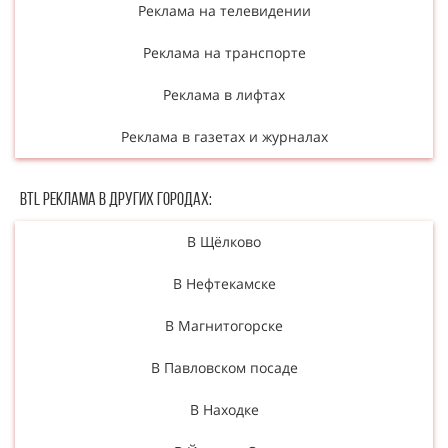
Реклама на телевидении
Реклама на транспорте
Реклама в лифтах
Реклама в газетах и журналах
BTL Реклама в Других городах:
В Щёлково
В Нефтекамске
В Магнитогорске
В Павловском посаде
В Находке