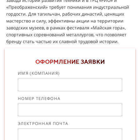
завода истории развития техники и в ТРЦ «РИО» и
«Преображенский» требует понимания индустриальной
гордости. Для тагильчан, рабочих династий, ценящих
мастерство и силу, эффективны акции на территории
заводских музеев, в рамках фестиваля «Майская гора»,
спортивных соревнований металлургов, что позволяет
бренду стать частью их славной трудовой истории.
ОФОРМЛЕНИЕ ЗАЯВКИ
ИМЯ (КОМПАНИЯ)
НОМЕР ТЕЛЕФОНА
ЭЛЕКТРОННАЯ ПОЧТА