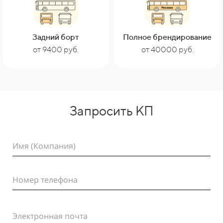
Задний борт
Полное брендирование
от 40000 руб.
от 9400 руб.
Запросить КП
Имя (Компания)
Номер телефона
Электронная почта