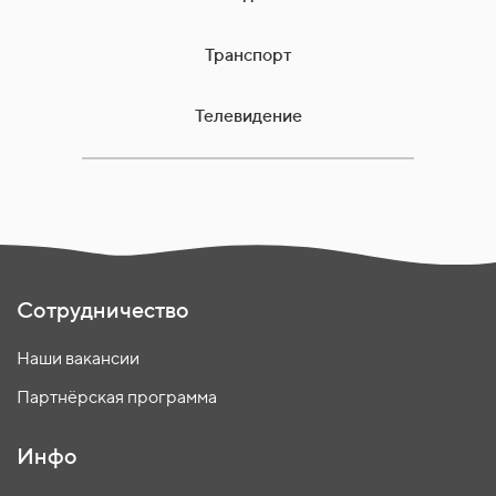
Транспорт
Телевидение
Сотрудничество
Наши вакансии
Партнёрская программа
Инфо