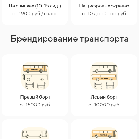
На спинках (10-15 сид.)
На цифровых экранах
от 10 до 50 тыс. руб.
от 4900 руб / салон
Брендирование транспорта
Правый борт
Левый борт
от 15000 руб.
от 10000 руб.