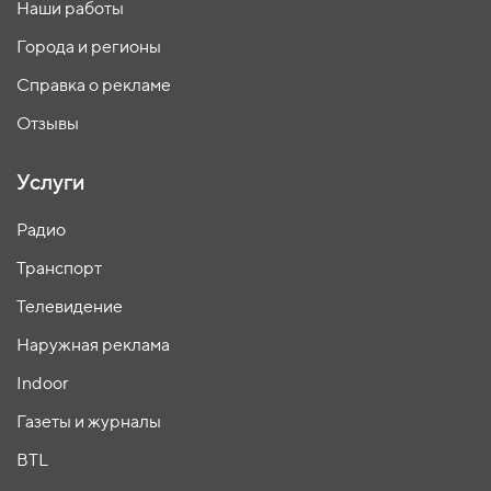
Наши работы
Города и регионы
Справка о рекламе
Отзывы
Услуги
Радио
Транспорт
Телевидение
Наружная реклама
Indoor
Газеты и журналы
BTL