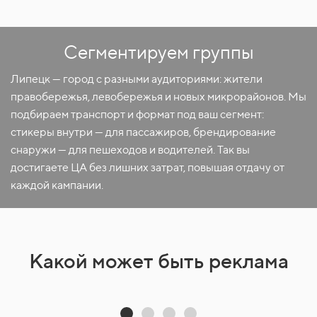
Сегментируем группы
Липецк — город с разными аудиториями: жители
правобережья, левобережья и новых микрорайонов. Мы
подбираем транспорт и формат под ваш сегмент:
стикеры внутри — для пассажиров, брендирование
снаружи — для пешеходов и водителей. Так вы
достигаете ЦА без лишних затрат, повышая отдачу от
каждой кампании.
Какой может быть реклама