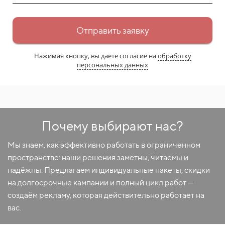
Отправить заявку
Нажимая кнопку, вы даете согласие на
обработку
персональных данных
Почему выбирают нас?
Мы знаем, как эффективно работать в ограниченном
пространстве: наши решения заметны, читаемы и
надёжны. Предлагаем индивидуальные пакеты, скидки
на долгосрочные кампании и полный цикл работ —
создаём рекламу, которая действительно работает на
вас.