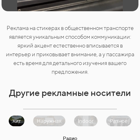
Реклама на стикерах в общественном транспорте
является уникальным способом коммуникации:
яркий акцент естественно вписывается в
интерьер и приковывает внимание, а у пассажира
есть время для детального изучения вашего
предложения.
Другие рекламные носители
Хит
Наружная
Indoor
Разное
Радио