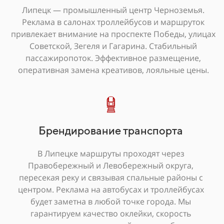
Липецк — промышленный центр Черноземья.
Реклама в салонах троллейбусов и маршруток
привлекает внимание на проспекте Победы, улицах
Советской, Зегеля и Гагарина. Стабильный
пассажиропоток. Эффективное размещение,
оперативная замена креативов, лояльные цены.
Брендирование транспорта
В Липецке маршруты проходят через
Правобережный и Левобережный округа,
пересекая реку и связывая спальные районы с
центром. Реклама на автобусах и троллейбусах
будет заметна в любой точке города. Мы
гарантируем качество оклейки, скорость