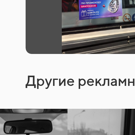
Другие реклам