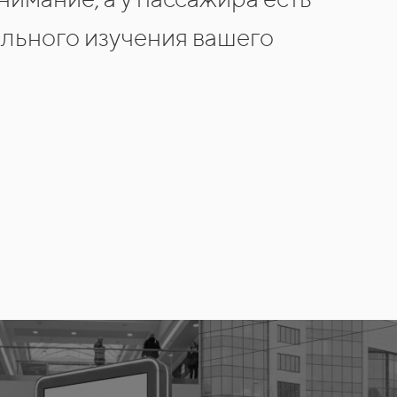
ального изучения вашего