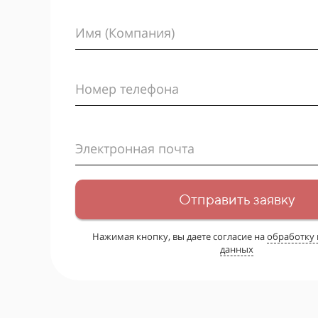
Имя (Компания)
Номер телефона
Электронная почта
Отправить заявку
Нажимая кнопку, вы даете согласие на
обработку
данных