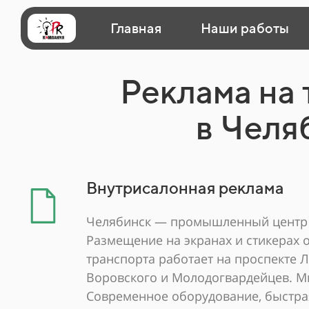
Главная
Наши работы
Реклама на
в Челя
Внутрисалонная реклама
Челябинск — промышленный центр
Размещение на экранах и стикерах
транспорта работает на проспекте Л
Воровского и Молодогвардейцев. М
Современное оборудование, быстрая