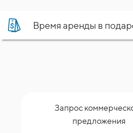
Время аренды в подар
Запрос коммерческ
предложения