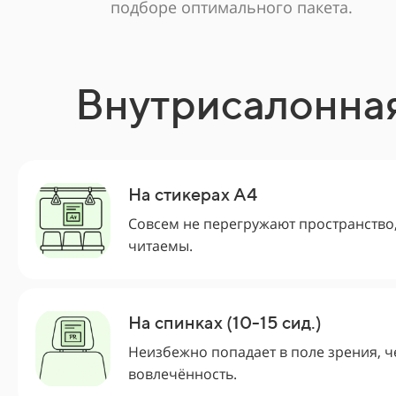
подборе оптимального пакета.
Внутрисалонна
На стикерах А4
Совсем не перегружают пространство
читаемы.
На спинках (10-15 сид.)
Неизбежно попадает в поле зрения, 
вовлечённость.