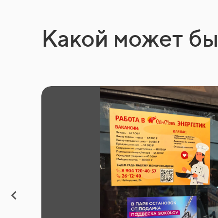
Какой может бы