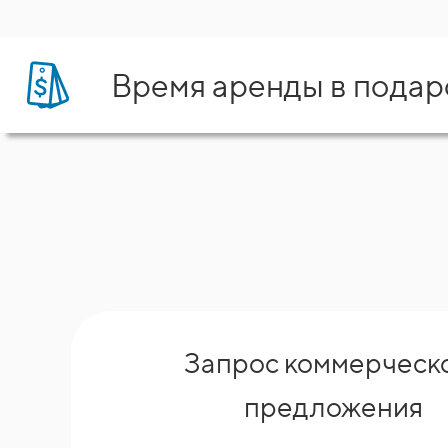
Время аренды в подар
Запрос коммерческ
предложения