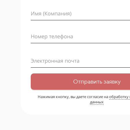
Имя (Компания)
Номер телефона
Электронная почта
Отправить заявку
Нажимая кнопку, вы даете согласие на
обработку
данных