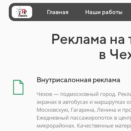
Главная
Наши работы
Реклама на
в Че
Внутрисалонная реклама
Чехов — подмосковный город. Рекла
экранах в автобусах и маршрутках 
Московскую, Гагарина, Ленина и про
Ежедневный пассажиропоток в цент
микрорайонах. Качественные матер