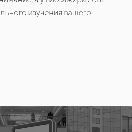
ального изучения вашего