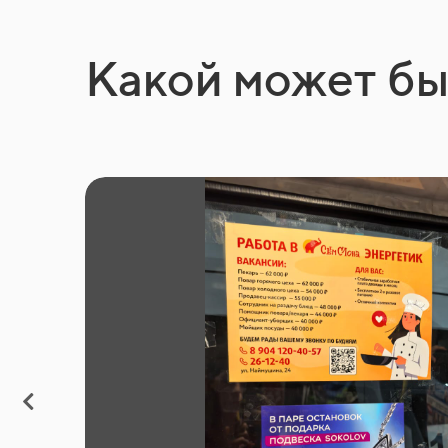
Какой может бы