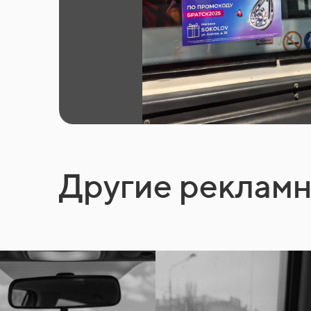
Другие реклам