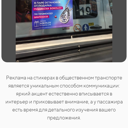
Реклама на стикерах в общественном транспорте
является уникальным способом коммуникации:
яркий акцент естественно вписывается в
интерьер и приковывает внимание, а у пассажира
есть время для детального изучения вашего
предложения.