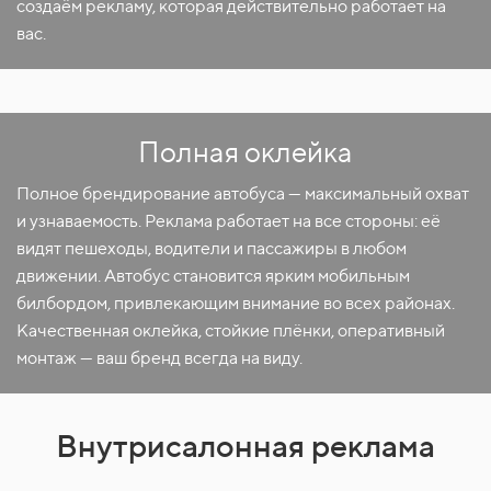
создаём рекламу, которая действительно работает на
вас.
Полная оклейка
Полное брендирование автобуса — максимальный охват
и узнаваемость. Реклама работает на все стороны: её
видят пешеходы, водители и пассажиры в любом
движении. Автобус становится ярким мобильным
билбордом, привлекающим внимание во всех районах.
Качественная оклейка, стойкие плёнки, оперативный
монтаж — ваш бренд всегда на виду.
Внутрисалонная реклама