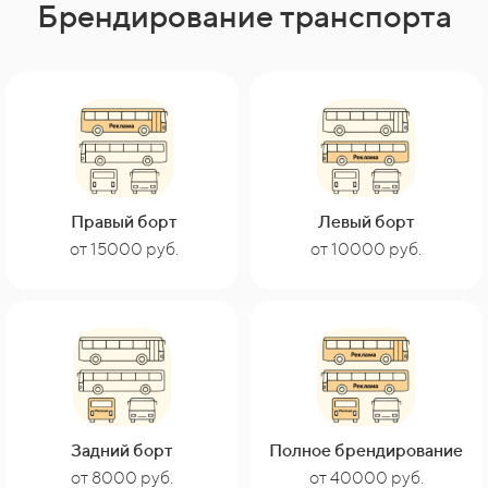
Брендирование транспорта
Правый борт
Левый борт
от 15000 руб.
от 10000 руб.
Задний борт
Полное брендирование
от 40000 руб.
от 8000 руб.