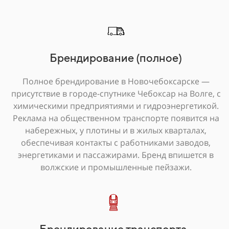
Брендирование (полное)
Полное брендирование в Новочебоксарске —
присутствие в городе-спутнике Чебоксар на Волге, с
химическими предприятиями и гидроэнергетикой.
Реклама на общественном транспорте появится на
набережных, у плотины и в жилых кварталах,
обеспечивая контакты с работниками заводов,
энергетиками и пассажирами. Бренд впишется в
волжские и промышленные пейзажи.