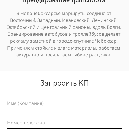
Брендирование транспорта
В Новочебоксарске маршруты соединяют
Восточный, Западный, Ивановский, Ленинский,
Октябрьский и Центральный районы, вдоль Волги.
Брендирование автобусов и троллейбусов делает
рекламу заметной в городе-спутнике Чебоксар.
Применяем стойкие к влаге материалы, работаем
аккуратно и предлагаем гибкие расценки.
Запросить КП
Имя (Компания)
Номер телефона