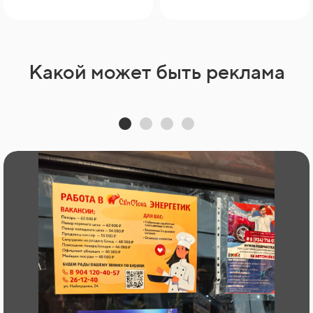
Какой может быть реклама