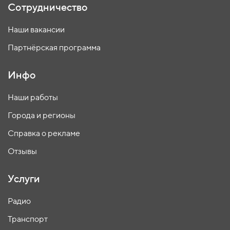
Сотрудничество
Наши вакансии
Партнёрская программа
Инфо
Наши работы
Города и регионы
Справка о рекламе
Отзывы
Услуги
Радио
Транспорт