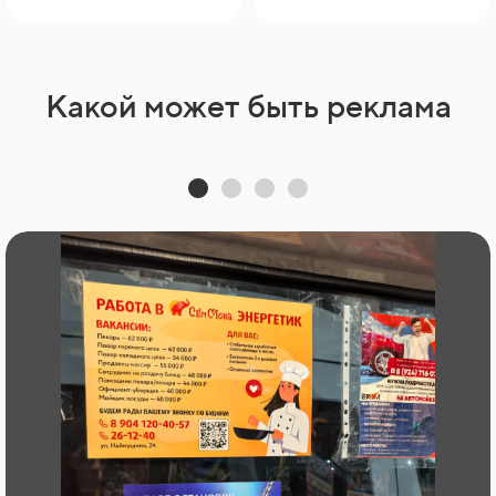
Какой может быть реклама