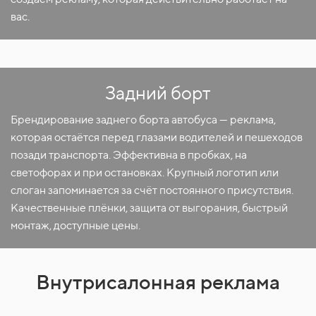
вас.
Задний борт
Брендирование заднего борта автобуса — реклама,
которая остаётся перед глазами водителей и пешеходов
позади транспорта. Эффективна в пробках, на
светофорах и при остановках. Крупный логотип или
слоган запоминается за счёт постоянного присутствия.
Качественные плёнки, защита от выгорания, быстрый
монтаж, доступные цены.
Внутрисалонная реклама