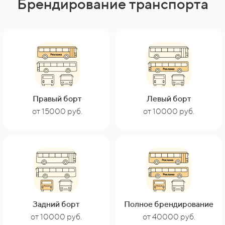
Брендирование транспорта
Правый борт
Левый борт
от 15000 руб.
от 10000 руб.
Задний борт
Полное брендирование
от 40000 руб.
от 10000 руб.