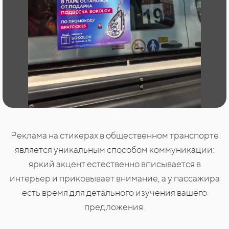
Реклама на стикерах в общественном транспорте
является уникальным способом коммуникации:
яркий акцент естественно вписывается в
интерьер и приковывает внимание, а у пассажира
есть время для детального изучения вашего
предложения.