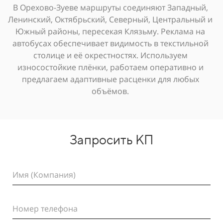
В Орехово-Зуеве маршруты соединяют Западный,
Ленинский, Октябрьский, Северный, Центральный и
Южный районы, пересекая Клязьму. Реклама на
автобусах обеспечивает видимость в текстильной
столице и её окрестностях. Используем
износостойкие плёнки, работаем оперативно и
предлагаем адаптивные расценки для любых
объёмов.
Запросить КП
Имя (Компания)
Номер телефона