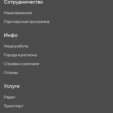
Сотрудничество
Наши вакансии
Партнёрская программа
Инфо
Наши работы
Города и регионы
Справка о рекламе
Отзывы
Услуги
Радио
Транспорт