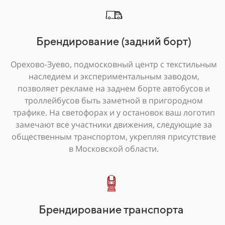
Брендирование (задний борт)
Орехово-Зуево, подмосковный центр с текстильным
наследием и экспериментальным заводом,
позволяет рекламе на заднем борте автобусов и
троллейбусов быть заметной в пригородном
трафике. На светофорах и у остановок ваш логотип
замечают все участники движения, следующие за
общественным транспортом, укрепляя присутствие
в Московской области.
Брендирование транспорта