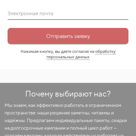
Электронная почта
Отправить заявку
Нажимая кнопку, вы даете согласие на
обработку
персональных данных
Почему выбирают нас?
Мы знаем, как эффективно работать в ограниченном
пространстве: наши решения заметны, читаемы и
надёжны. Предлагаем индивидуальные пакеты, скидки
на долгосрочные кампании и полный цикл работ —
создаём рекламу, которая действительно работает на