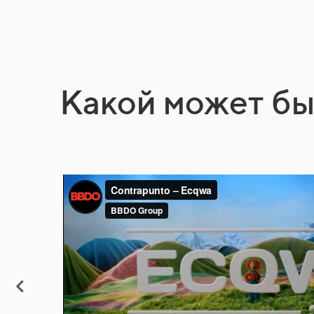
Какой может бы