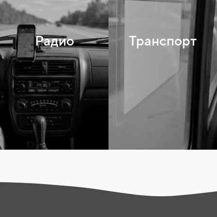
Радио
Транспорт