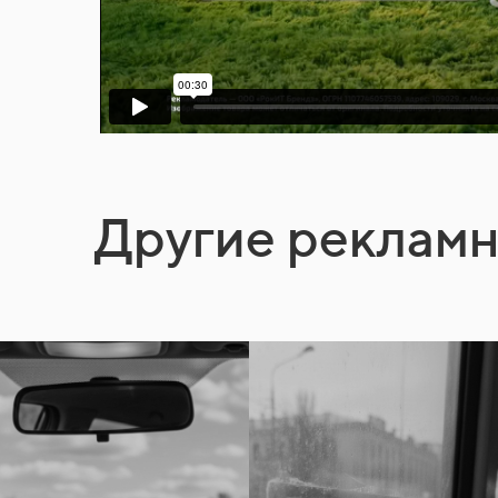
Другие реклам