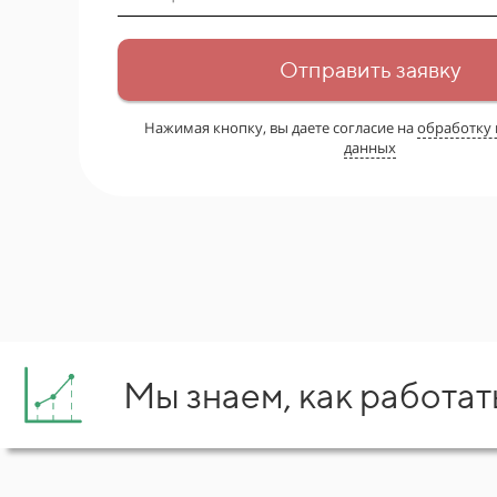
Отправить заявку
Нажимая кнопку, вы даете согласие на
обработку
данных
Мы знаем, как работат