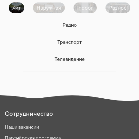
Хит
Наружная
Indoor
Разное
Радио
Транспорт
Телевидение
Сотрудничество
Наши вакансии
Партнёрская программа