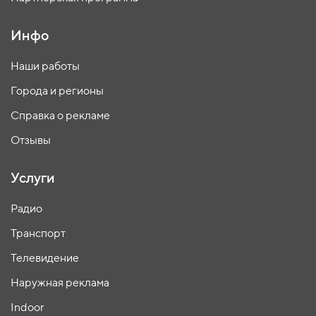
Инфо
Наши работы
Города и регионы
Справка о рекламе
Отзывы
Услуги
Радио
Транспорт
Телевидение
Наружная реклама
Indoor