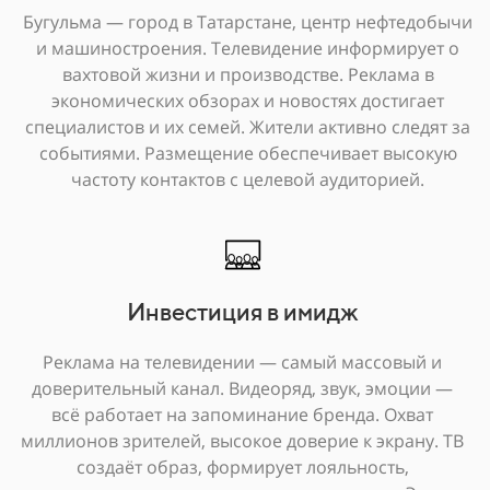
Бугульма — город в Татарстане, центр нефтедобычи
и машиностроения. Телевидение информирует о
вахтовой жизни и производстве. Реклама в
экономических обзорах и новостях достигает
специалистов и их семей. Жители активно следят за
событиями. Размещение обеспечивает высокую
частоту контактов с целевой аудиторией.
Инвестиция в имидж
Реклама на телевидении — самый массовый и
доверительный канал. Видеоряд, звук, эмоции —
всё работает на запоминание бренда. Охват
миллионов зрителей, высокое доверие к экрану. ТВ
создаёт образ, формирует лояльность,