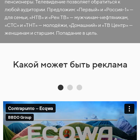
пенсионеры. Телевидение позволяет обратиться к
любой аудитории. Предложим: «Первый» и «Россия-1» —
для семьи, «НТВ» и «Рен ТВ» — мужчинам-нефтяникам,
«СТС» и «ТНТ» — молодёжи, «Домашний» и «ТВ Центр» —
женщинам и старшим. Попадание в цель.
Какой может быть реклама