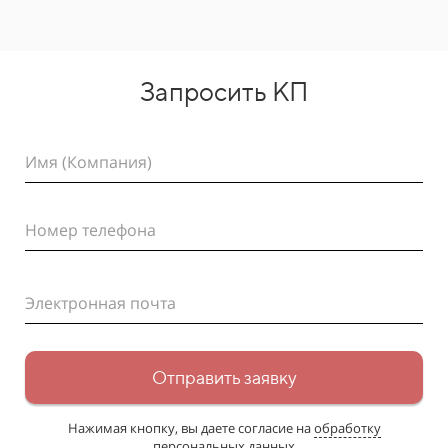
Запросить КП
Имя (Компания)
Номер телефона
Электронная почта
Отправить заявку
Нажимая кнопку, вы даете согласие на
обработку
персональных данных