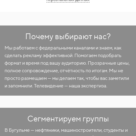
Почему выбирают нас?
Мы работаем с федеральными каналами и знаем, как
сделать рекламу эффективной. Помогаем подобрать
формат и время под вашу аудиторию. Прозрачные цены,
полное сопровождение, отчётность по итогам. Мы не
просто размещаем — мы делаем так, чтобы вас заметили
и запомнили. Телевидение — наша экспертиза.
Сегментируем группы
В Бугульме — нефтяники, машиностроители, студенты и