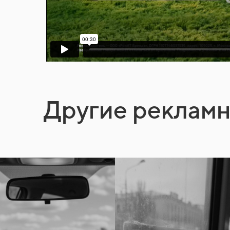
Другие реклам