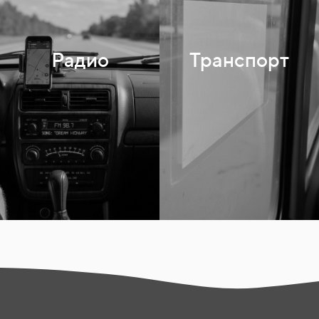
Радио
Транспорт