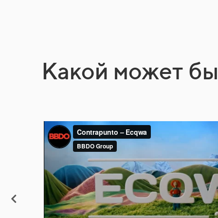
Какой может бы