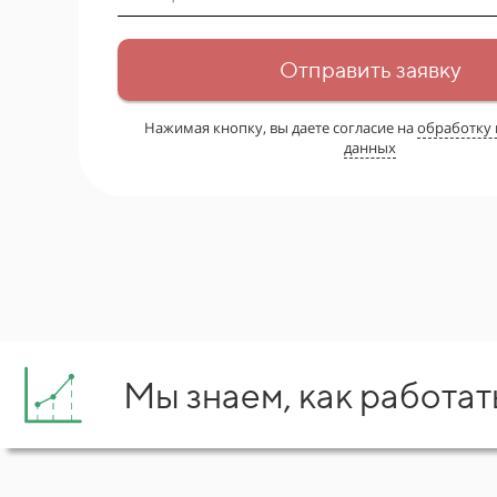
Отправить заявку
Нажимая кнопку, вы даете согласие на
обработку
данных
Мы знаем, как работат