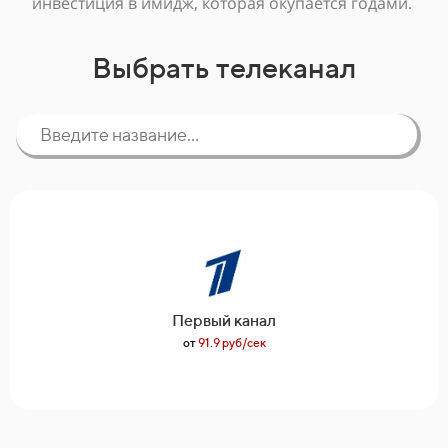
инвестиция в имидж, которая окупается годами.
Выбрать телеканал
Первый канал
от
91.9 руб/сек