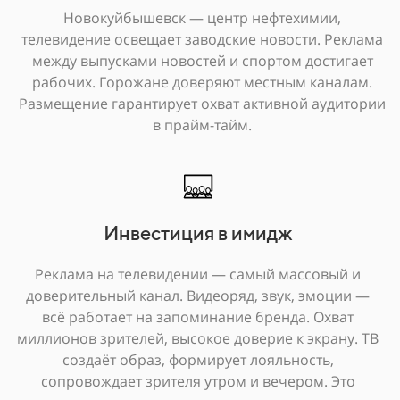
Новокуйбышевск — центр нефтехимии,
телевидение освещает заводские новости. Реклама
между выпусками новостей и спортом достигает
рабочих. Горожане доверяют местным каналам.
Размещение гарантирует охват активной аудитории
в прайм-тайм.
Инвестиция в имидж
Реклама на телевидении — самый массовый и
доверительный канал. Видеоряд, звук, эмоции —
всё работает на запоминание бренда. Охват
миллионов зрителей, высокое доверие к экрану. ТВ
создаёт образ, формирует лояльность,
сопровождает зрителя утром и вечером. Это