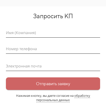
Запросить КП
Имя (Компания)
Номер телефона
Электронная почта
Отправить заявку
Нажимая кнопку, вы даете согласие на
обработку
персональных данных