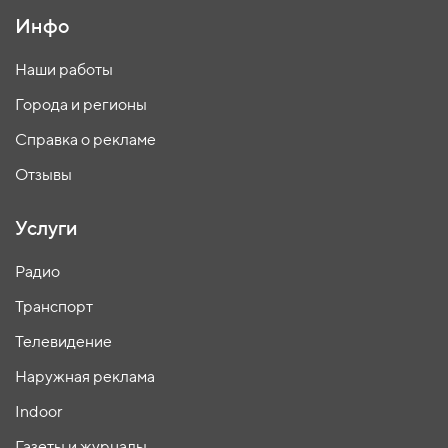
Инфо
Наши работы
Города и регионы
Справка о рекламе
Отзывы
Услуги
Радио
Транспорт
Телевидение
Наружная реклама
Indoor
Газеты и журналы