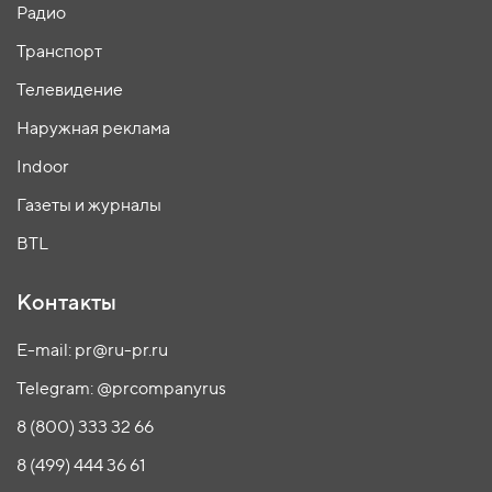
Радио
Транспорт
Телевидение
Наружная реклама
Indoor
Газеты и журналы
BTL
Контакты
E-mail: pr@ru-pr.ru
Telegram: @prcompanyrus
8 (800) 333 32 66
8 (499) 444 36 61