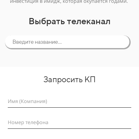
инвестиция в имидж, которая окупается годами.
Выбрать телеканал
Запросить КП
Имя (Компания)
Номер телефона