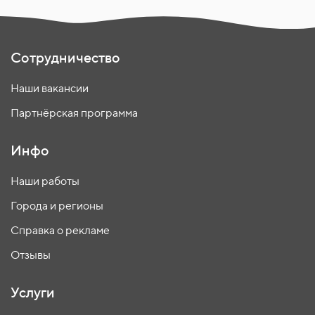
Сотрудничество
Наши вакансии
Партнёрская программа
Инфо
Наши работы
Города и регионы
Справка о рекламе
Отзывы
Услуги