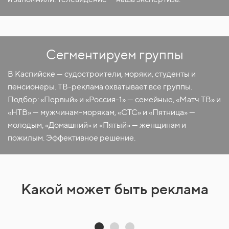
Сегментируем группы
В Каспийске — судостроители, моряки, студенты и
пенсионеры. ТВ-реклама охватывает все группы.
Подбор: «Первый» и «Россия-1» — семейные, «Матч ТВ» и
«НТВ» — мужчинам-морякам, «СТС» и «Пятница» —
молодым, «Домашний» и «Пятый» — женщинам и
пожилым. Эффективное решение.
Какой может быть реклама