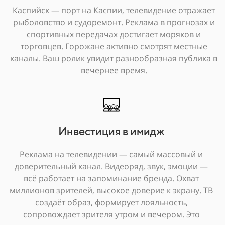
Каспийск — порт на Каспии, телевидение отражает
рыболовство и судоремонт. Реклама в прогнозах и
спортивных передачах достигает моряков и
торговцев. Горожане активно смотрят местные
каналы. Ваш ролик увидит разнообразная публика в
вечернее время.
Инвестиция в имидж
Реклама на телевидении — самый массовый и
доверительный канал. Видеоряд, звук, эмоции —
всё работает на запоминание бренда. Охват
миллионов зрителей, высокое доверие к экрану. ТВ
создаёт образ, формирует лояльность,
сопровождает зрителя утром и вечером. Это