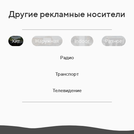
Другие рекламные носители
Хит
Наружная
Indoor
Разное
Радио
Транспорт
Телевидение