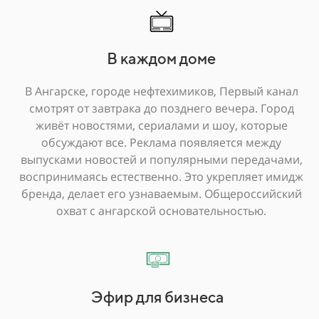
В каждом доме
В Ангарске, городе нефтехимиков, Первый канал
смотрят от завтрака до позднего вечера. Город
живёт новостями, сериалами и шоу, которые
обсуждают все. Реклама появляется между
выпусками новостей и популярными передачами,
воспринимаясь естественно. Это укрепляет имидж
бренда, делает его узнаваемым. Общероссийский
охват с ангарской основательностью.
Эфир для бизнеса