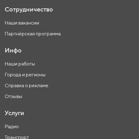
Сотрудничество
Наши вакансии
Партнёрская программа
Инфо
Наши работы
Города и регионы
Справка о рекламе
Отзывы
Услуги
Радио
Транспорт