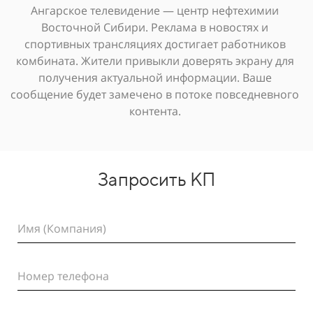
Ангарское телевидение — центр нефтехимии
Восточной Сибири. Реклама в новостях и
спортивных трансляциях достигает работников
комбината. Жители привыкли доверять экрану для
получения актуальной информации. Ваше
сообщение будет замечено в потоке повседневного
контента.
Запросить КП
Имя (Компания)
Номер телефона