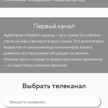
Первый канал
Аудитория «Первого канала» — вся страна. Его смотрят
утром за кофе и вечером в кругу семьи. Это зрители всех
возрастов: от школьников до пенсионеров. Каналу
доверяют, его программы обсуждают за ужином.
Реклама здесь попадает в привычную жизнь миллионов
— от новостей до любимых фильмов.
Выбрать телеканал