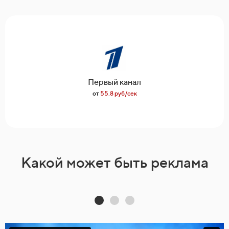
Первый канал
от
55.8 руб/сек
Какой может быть реклама