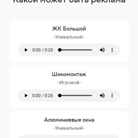
ЖК Большой
-Уникальный-
Шиномонтаж
-Игровой-
Алюминиевые окна
-Уникальный-