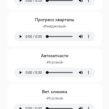
Прогресс кварталы
-Имиджевый-
Автозапчасти
-Игровой-
Вет. клиника
-Игровой-