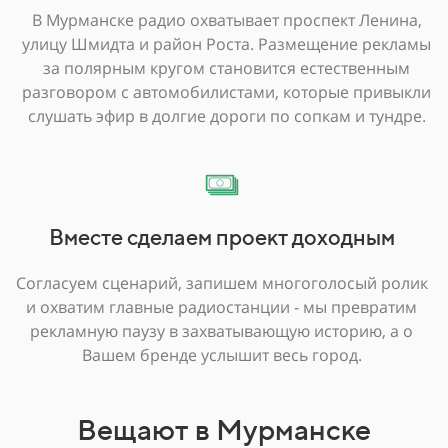
В Мурманске радио охватывает проспект Ленина,
улицу Шмидта и район Роста. Размещение рекламы
за полярным кругом становится естественным
разговором с автомобилистами, которые привыкли
слушать эфир в долгие дороги по сопкам и тундре.
Вместе сделаем проект доходным
Согласуем сценарий, запишем многоголосый ролик
и охватим главные радиостанции - мы превратим
рекламную паузу в захватывающую историю, а о
Вашем бренде услышит весь город.
Вещают в Мурманске