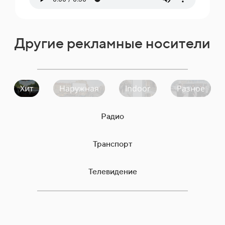
Другие рекламные носители
Хит
Наружная
Indoor
Разное
Радио
Транспорт
Телевидение