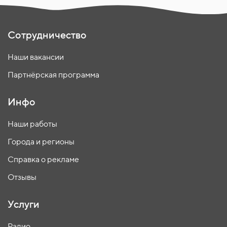
Сотрудничество
Наши вакансии
Партнёрская программа
Инфо
Наши работы
Города и регионы
Справка о рекламе
Отзывы
Услуги
Радио