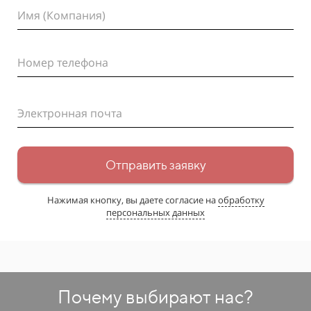
Имя (Компания)
Номер телефона
Электронная почта
Отправить заявку
Нажимая кнопку, вы даете согласие на
обработку
персональных данных
Почему выбирают нас?