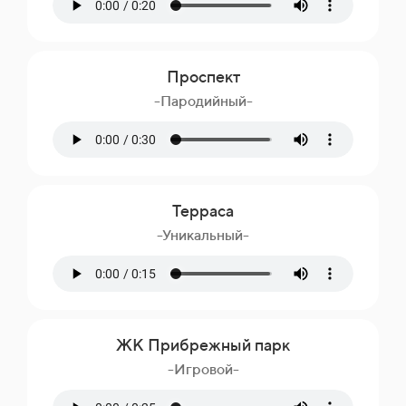
Проспект
-Пародийный-
Терраса
-Уникальный-
ЖК Прибрежный парк
-Игровой-