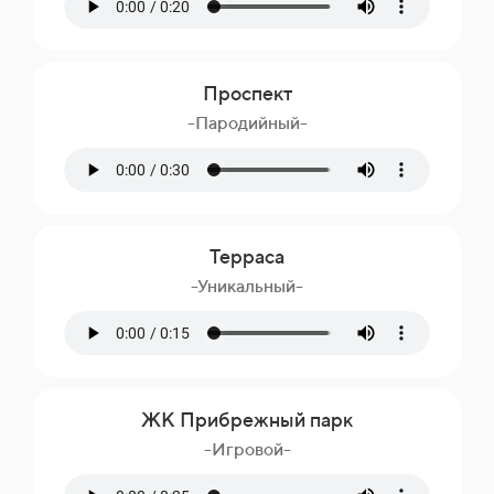
Проспект
-Пародийный-
Терраса
-Уникальный-
ЖК Прибрежный парк
-Игровой-