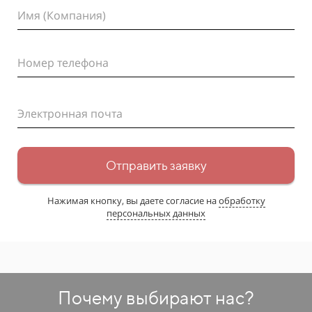
Имя (Компания)
Номер телефона
Электронная почта
Отправить заявку
Нажимая кнопку, вы даете согласие на
обработку
персональных данных
Почему выбирают нас?