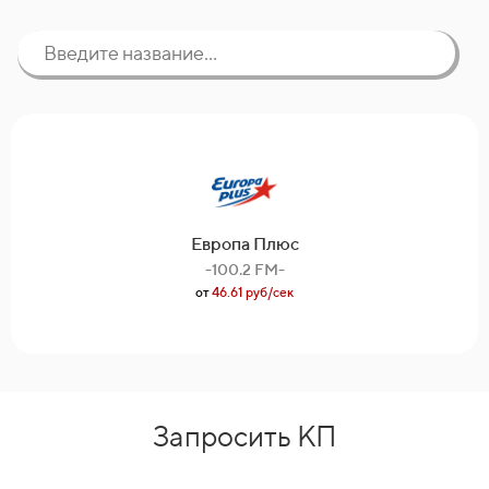
Европа Плюс
-100.2 FM-
от
46.61 руб/сек
Запросить КП