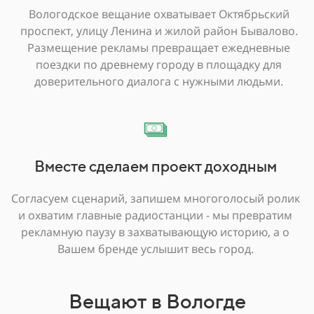
Вологодское вещание охватывает Октябрьский
проспект, улицу Ленина и жилой район Бывалово.
Размещение рекламы превращает ежедневные
поездки по древнему городу в площадку для
доверительного диалога с нужными людьми.
Вместе сделаем проект доходным
Согласуем сценарий, запишем многоголосый ролик
и охватим главные радиостанции - мы превратим
рекламную паузу в захватывающую историю, а о
Вашем бренде услышит весь город.
Вещают в Вологде