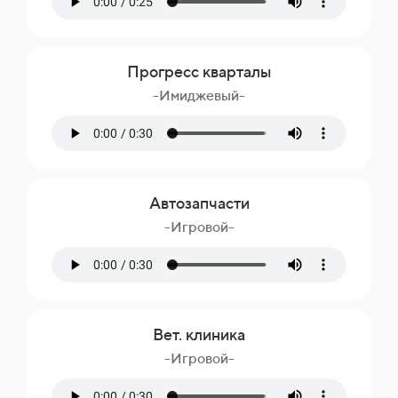
Прогресс кварталы
-Имиджевый-
Автозапчасти
-Игровой-
Вет. клиника
-Игровой-