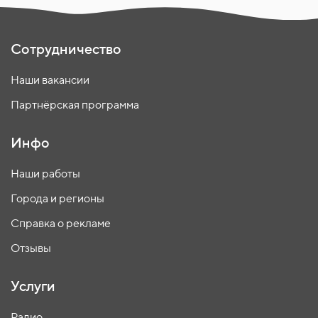
Сотрудничество
Наши вакансии
Партнёрская программа
Инфо
Наши работы
Города и регионы
Справка о рекламе
Отзывы
Услуги
Радио