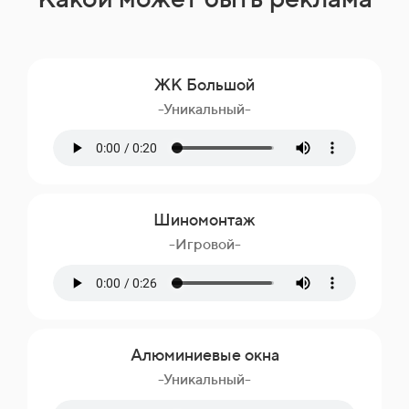
ЖК Большой
-Уникальный-
Шиномонтаж
-Игровой-
Алюминиевые окна
-Уникальный-