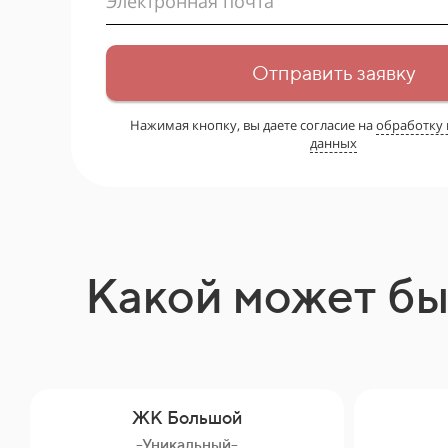
Электронная почта
Отправить заявку
Нажимая кнопку, вы даете согласие на
обработку
данных
Какой может бы
ЖК Большой
-Уникальный-