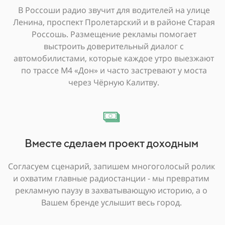
В Россоши радио звучит для водителей на улице
Ленина, проспект Пролетарский и в районе Старая
Россошь. Размещение рекламы помогает
выстроить доверительный диалог с
автомобилистами, которые каждое утро выезжают
по трассе М4 «Дон» и часто застревают у моста
через Чёрную Калитву.
Вместе сделаем проект доходным
Согласуем сценарий, запишем многоголосый ролик
и охватим главные радиостанции - мы превратим
рекламную паузу в захватывающую историю, а о
Вашем бренде услышит весь город.