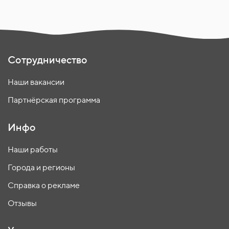
Сотрудничество
Наши вакансии
Партнёрская программа
Инфо
Наши работы
Города и регионы
Справка о рекламе
Отзывы