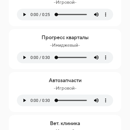
-Игровой-
Прогресс кварталы
-Имиджевый-
Автозапчасти
-Игровой-
Вет. клиника