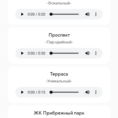
-Вокальный-
Проспект
-Пародийный-
Терраса
-Уникальный-
ЖК Прибрежный парк