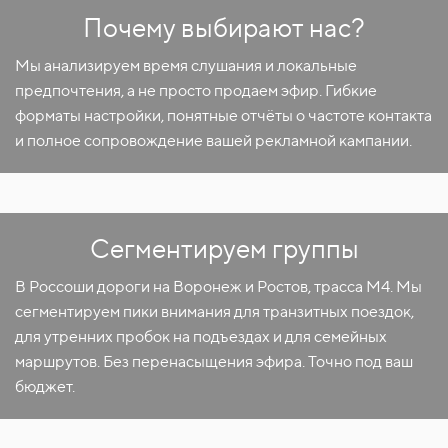
Почему выбирают нас?
Мы анализируем время слушания и локальные
предпочтения, а не просто продаем эфир. Гибкие
форматы настройки, понятные отчёты о частоте контакта
и полное сопровождение вашей рекламной кампании.
Сегментируем группы
В Россоши дороги на Воронеж и Ростов, трасса М4. Мы
сегментируем пики внимания для транзитных поездок,
для утренних пробок на подъездах и для семейных
маршрутов. Без перенасыщения эфира. Точно под ваш
бюджет.