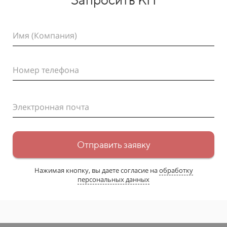
Имя (Компания)
Номер телефона
Электронная почта
Отправить заявку
Нажимая кнопку, вы даете согласие на
обработку
персональных данных