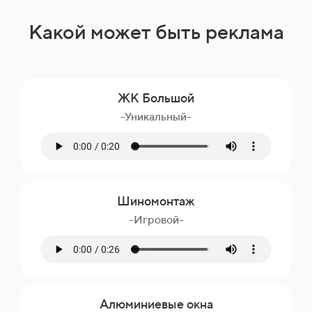
Какой может быть реклама
ЖК Большой
-Уникальный-
Шиномонтаж
-Игровой-
Алюминиевые окна