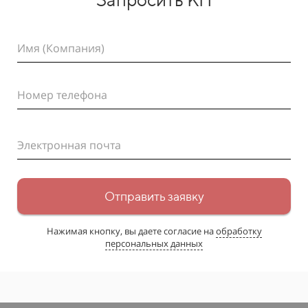
Имя (Компания)
Номер телефона
Электронная почта
Отправить заявку
Нажимая кнопку, вы даете согласие на
обработку
персональных данных