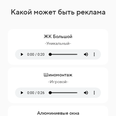
Какой может быть реклама
ЖК Большой
-Уникальный-
Шиномонтаж
-Игровой-
Алюминиевые окна