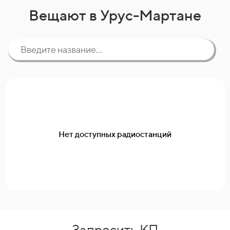
Вещают в Урус-Мартане
Нет доступных радиостанций
Запросить КП