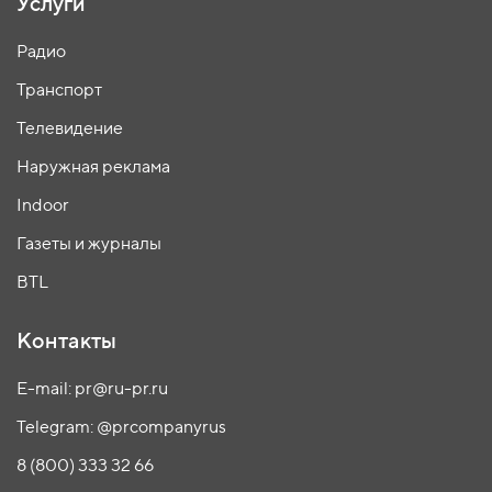
Услуги
Радио
Транспорт
Телевидение
Наружная реклама
Indoor
Газеты и журналы
BTL
Контакты
E-mail: pr@ru-pr.ru
Telegram: @prcompanyrus
8 (800) 333 32 66