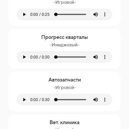
-Игровой-
Прогресс кварталы
-Имиджевый-
Автозапчасти
-Игровой-
Вет. клиника