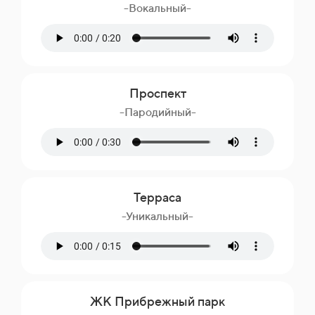
-Вокальный-
Проспект
-Пародийный-
Терраса
-Уникальный-
ЖК Прибрежный парк