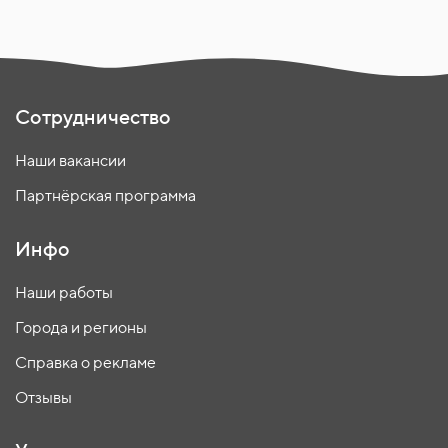
Сотрудничество
Наши вакансии
Партнёрская программа
Инфо
Наши работы
Города и регионы
Справка о рекламе
Отзывы