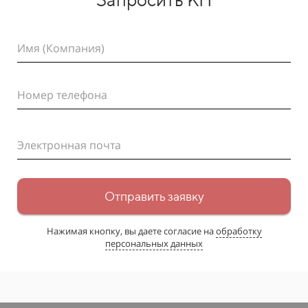
Имя (Компания)
Номер телефона
Электронная почта
Отправить заявку
Нажимая кнопку, вы даете согласие на
обработку
персональных данных