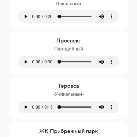
-Вокальный-
Проспект
-Пародийный-
Терраса
-Уникальный-
ЖК Прибрежный парк