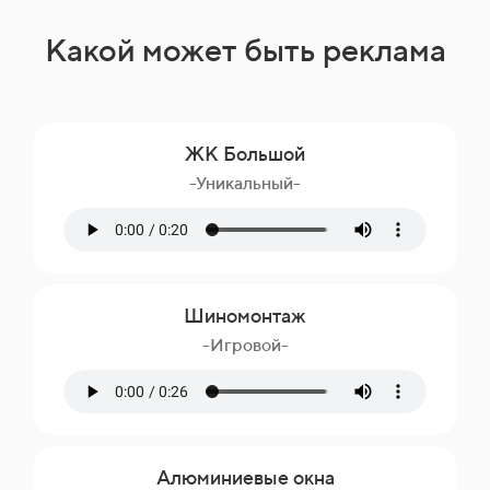
Какой может быть реклама
ЖК Большой
-Уникальный-
Шиномонтаж
-Игровой-
Алюминиевые окна