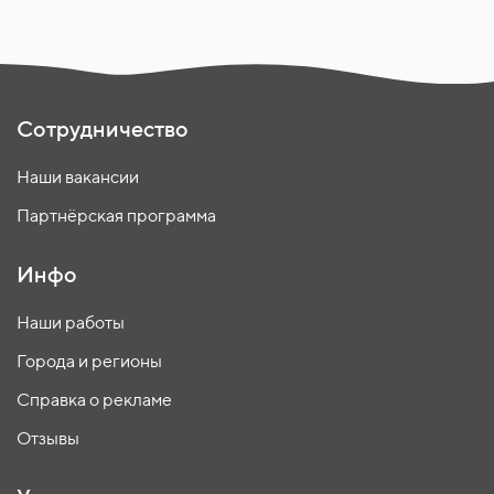
Сотрудничество
Наши вакансии
Партнёрская программа
Инфо
Наши работы
Города и регионы
Справка о рекламе
Отзывы