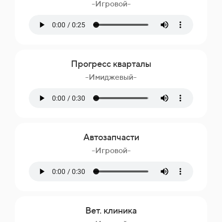
-Игровой-
Прогресс кварталы
-Имиджевый-
Автозапчасти
-Игровой-
Вет. клиника