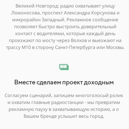
Великий Новгород: радио охватывает улицу
Ломоносова, проспект Александра Корсунова и
микрорайон Западный. Рекламное сообщение
позволяет быстро выстроить доверительный
контакт с водителями, которые каждый день
проезжают по мосту через Волхов и выезжают на
трассу М10 в сторону Санкт-Петербурга или Москвы.
Вместе сделаем проект доходным
Согласуем сценарий, запишем многоголосый ролик
и охватим главные радиостанции - мы превратим
рекламную паузу в захватывающую историю, а о
Вашем бренде услышит весь город.