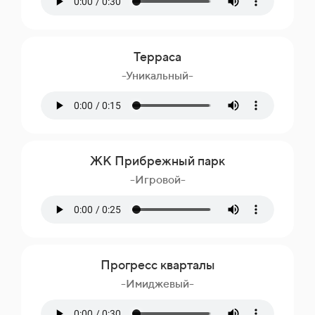
Терраса
-Уникальный-
ЖК Прибрежный парк
-Игровой-
Прогресс кварталы
-Имиджевый-