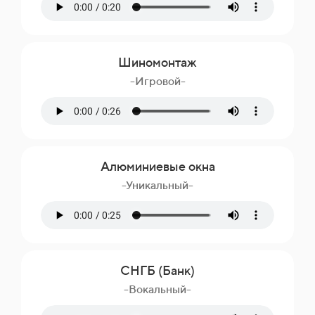
Шиномонтаж
-Игровой-
Алюминиевые окна
-Уникальный-
СНГБ (Банк)
-Вокальный-