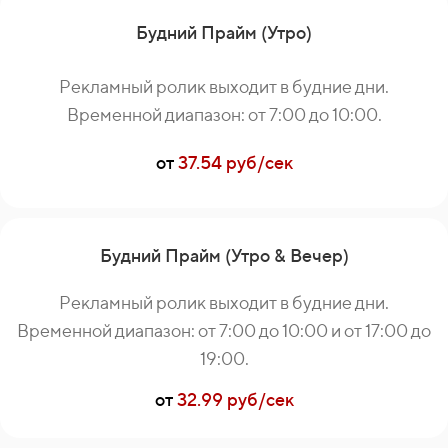
Будний Прайм (Утро)
Рекламный ролик выходит в будние дни.
Временной диапазон: от 7:00 до 10:00.
от
37.54 руб/сек
Будний Прайм (Утро & Вечер)
Рекламный ролик выходит в будние дни.
Временной диапазон: от 7:00 до 10:00 и от 17:00 до
19:00.
от
32.99 руб/сек