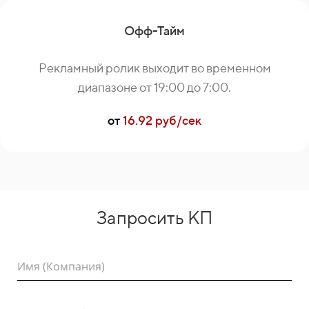
Офф-Тайм
Рекламный ролик выходит во временном
диапазоне от 19:00 до 7:00.
от
16.92 руб/сек
Запросить КП
Имя (Компания)