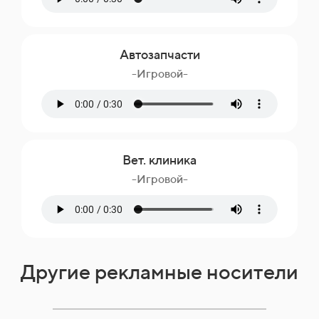
Автозапчасти
-Игровой-
Вет. клиника
-Игровой-
Другие рекламные носители