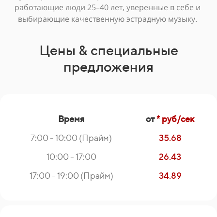
работающие люди 25–40 лет, уверенные в себе и
выбирающие качественную эстрадную музыку.
Цены & специальные
предложения
Время
от
* руб/сек
7:00 - 10:00 (Прайм)
35.68
10:00 - 17:00
26.43
17:00 - 19:00 (Прайм)
34.89