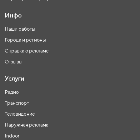
Инфо
Наши работы
Города и регионы
Справка о рекламе
Отзывы
Услуги
Радио
Транспорт
Телевидение
Наружная реклама
Indoor