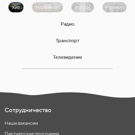
Хит
Наружная
Indoor
Разное
Радио
Транспорт
Телевидение
Сотрудничество
Наши вакансии
Партнёрская программа