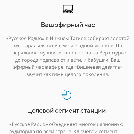
Ваш эфирный час
«Русское Радио» в Нижнем Тагиле собирает золотой
хит-парад для всей семьи в одной машине. По
Свердловскому шоссе от поворота на Верхотурье
до города подпевают и дети, и бабушки. Ваш
эфирный час в эфире, где «Вишнёвая девятка»
звучит как гимн целого поколения.
Целевой сегмент станции
«Русское Радио» объединяет многомиллионную
аудиторию по всей стране. Ключевой сегмент —