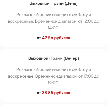
Выходной Прайм (День)
Рекламный ролик выходит в субботу и
воскресенье. Временной диапазон: от 12:00 до
14:00.
от
42.56 руб/сек
Выходной Прайм (Вечер)
Рекламный ролик выходит в субботу и
воскресенье. Временной диапазон: от 17:00 до
19:00.
от
38.85 руб/сек