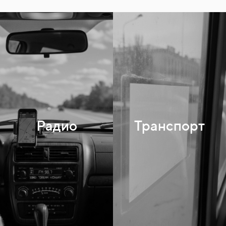
Радио
Транспорт