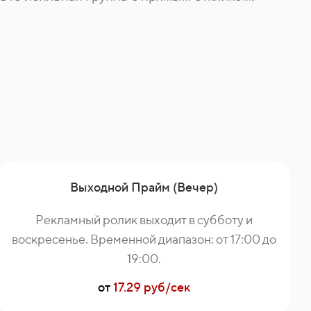
Выходной Прайм (Вечер)
Рекламный ролик выходит в субботу и
воскресенье. Временной диапазон: от 17:00 до
19:00.
от
17.29 руб/сек