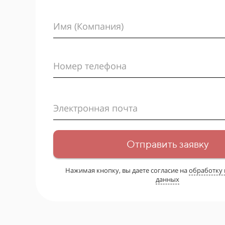
Имя (Компания)
Номер телефона
Электронная почта
Отправить заявку
Нажимая кнопку, вы даете согласие на
обработку
данных