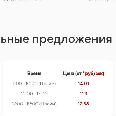
льные предложения
Время
Цена (от
* руб/сек
)
7:00 - 10:00 (Прайм)
14.01
10:00 - 17:00
11.3
17:00 - 19:00 (Прайм)
12.88