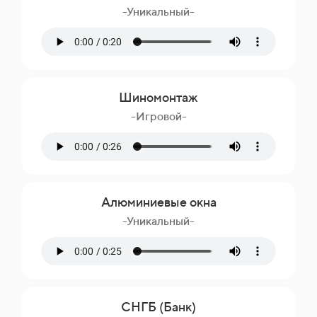
-Уникальный-
Шиномонтаж
-Игровой-
Алюминиевые окна
-Уникальный-
СНГБ (Банк)