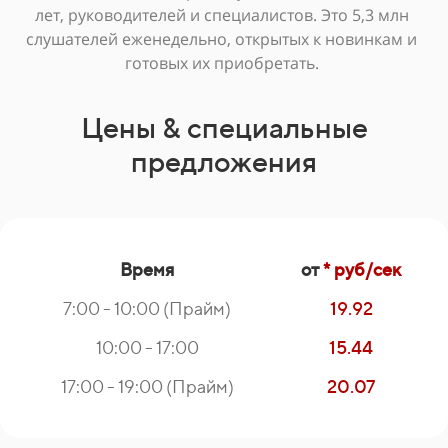
лет, руководителей и специалистов. Это 5,3 млн
слушателей еженедельно, открытых к новинкам и
готовых их приобретать.
Цены & специальные
предложения
Время
от
* руб/сек
7:00 - 10:00 (Прайм)
19.92
10:00 - 17:00
15.44
17:00 - 19:00 (Прайм)
20.07