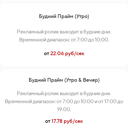
Будний Прайм (Утро)
Рекламный ролик выходит в будние дни.
Временной диапазон: от 7:00 до 10:00.
от
22.06 руб/сек
Будний Прайм (Утро & Вечер)
Рекламный ролик выходит в будние дни.
Временной диапазон: от 7:00 до 10:00 и от 17:00 до
19:00.
от
17.78 руб/сек