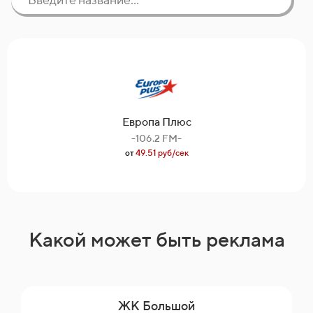
Европа Плюс
-106.2 FM-
от
49.51 руб/сек
Какой может быть реклама
ЖК Большой