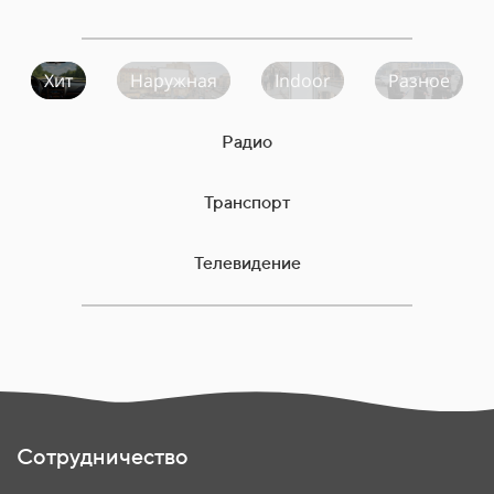
Хит
Наружная
Indoor
Разное
Радио
Транспорт
Телевидение
Сотрудничество