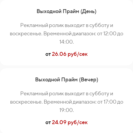
Выходной Прайм (День)
Рекламный ролик выходит в субботу и
воскресенье. Временной диапазон: от 12:00 до
14:00.
от
26.06 руб/сек
Выходной Прайм (Вечер)
Рекламный ролик выходит в субботу и
воскресенье. Временной диапазон: от 17:00 до
19:00.
от
24.09 руб/сек