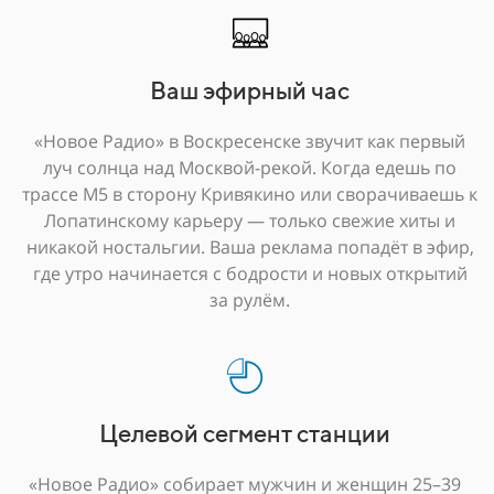
Ваш эфирный час
«Новое Радио» в Воскресенске звучит как первый
луч солнца над Москвой-рекой. Когда едешь по
трассе М5 в сторону Кривякино или сворачиваешь к
Лопатинскому карьеру — только свежие хиты и
никакой ностальгии. Ваша реклама попадёт в эфир,
где утро начинается с бодрости и новых открытий
за рулём.
Целевой сегмент станции
«Новое Радио» собирает мужчин и женщин 25–39