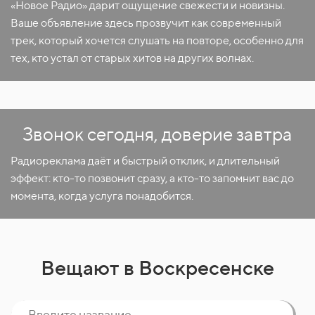
«Новое Радио» дарит ощущение свежести и новизны.
Ваше объявление здесь прозвучит как современный
трек, который хочется слушать на повторе, особенно для
тех, кто устал от старых хитов на других волнах.
Звонок сегодня, доверие завтра
Радиореклама даёт и быстрый отклик, и длительный
эффект: кто-то позвонит сразу, а кто-то запомнит вас до
момента, когда услуга понадобится.
Вещают в Воскресенске