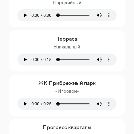
-Пародийный-
Терраса
-Уникальный-
ЖК Прибрежный парк
-Игровой-
Прогресс кварталы