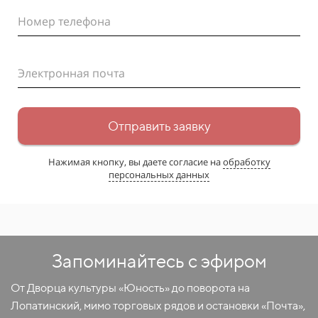
Номер телефона
Электронная почта
Отправить заявку
Нажимая кнопку, вы даете согласие на
обработку
персональных данных
Запоминайтесь с эфиром
От Дворца культуры «Юность» до поворота на
Лопатинский, мимо торговых рядов и остановки «Почта»,