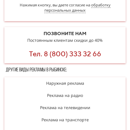
Нажимая кнопку, вы даете согласие на
обработку
персональных данных
ПОЗВОНИТЕ НАМ
Постоянным клиентам скидки до 40%
Тел. 8 (800) 333 32 66
Другие в​​​​иды рекламы в Рыбинске:
Наружная реклама
Реклама на радио
Реклама на телевидении
Реклама на транспорте