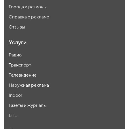
Города и регионы
Справка о рекламе
Отзывы
Услуги
Радио
Транспорт
Телевидение
Наружная реклама
Indoor
Газеты и журналы
BTL