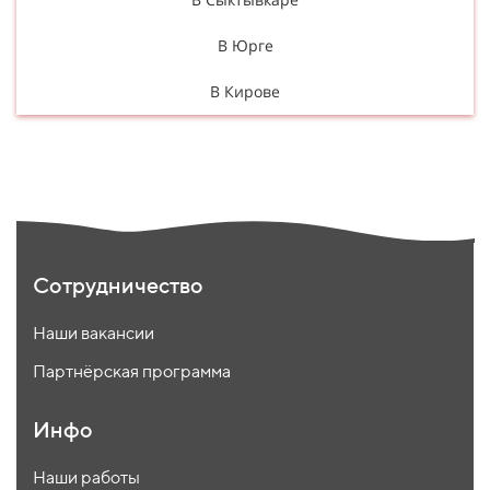
В Юрге
В Кирове
Сотрудничество
Наши вакансии
Партнёрская программа
Инфо
Наши работы