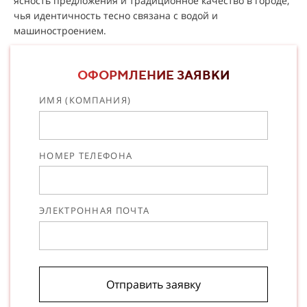
ясность предложения и традиционное качество в городе,
чья идентичность тесно связана с водой и
машиностроением.
ОФОРМЛЕНИЕ ЗАЯВКИ
ИМЯ (КОМПАНИЯ)
НОМЕР ТЕЛЕФОНА
ЭЛЕКТРОННАЯ ПОЧТА
Отправить заявку