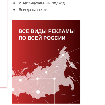
Индивидуальный подход
Всегда на связи