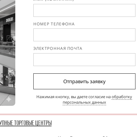
НОМЕР ТЕЛЕФОНА
ЭЛЕКТРОННАЯ ПОЧТА
Отправить заявку
Нажимая кнопку, вы даете согласие на
обработку
персональных данных
упные Торговые Центры