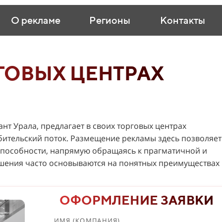
О рекламе
Регионы
Контакты
ГОВЫХ ЦЕНТРАХ
нт Урала, предлагает в своих торговых центрах
ительский поток. Размещение рекламы здесь позволяет
оспособности, напрямую обращаясь к прагматичной и
ешения часто основываются на понятных преимуществах
ОФОРМЛЕНИЕ ЗАЯВКИ
ИМЯ (КОМПАНИЯ)