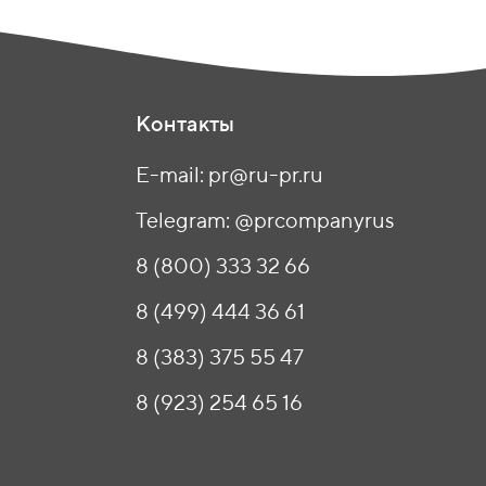
Контакты
E-mail: pr@ru-pr.ru
Telegram: @prcompanyrus
8 (800) 333 32 66
8 (499) 444 36 61
8 (383) 375 55 47
8 (923) 254 65 16