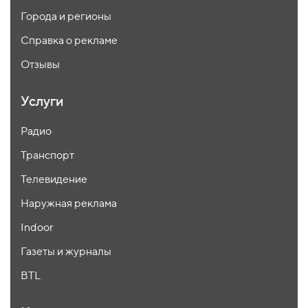
Города и регионы
Справка о рекламе
Отзывы
Услуги
Радио
Транспорт
Телевидение
Наружная реклама
Indoor
Газеты и журналы
BTL