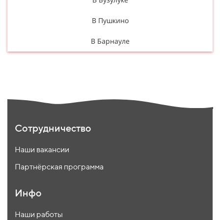
В Пушкино
В Барнауле
Сотрудничество
Наши вакансии
Партнёрская программа
Инфо
Наши работы