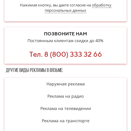
Нажимая кнопку, вы даете согласие на
обработку
персональных данных
ПОЗВОНИТЕ НАМ
Постоянным клиентам скидки до 40%
Тел. 8 (800) 333 32 66
Другие в​​​​иды рекламы в Вязьме:
Наружная реклама
Реклама на радио
Реклама на телевидении
Реклама на транспорте