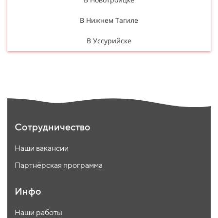
В Нижнем Тагиле
В Уссурийске
Сотрудничество
Наши вакансии
Партнёрская программа
Инфо
Наши работы