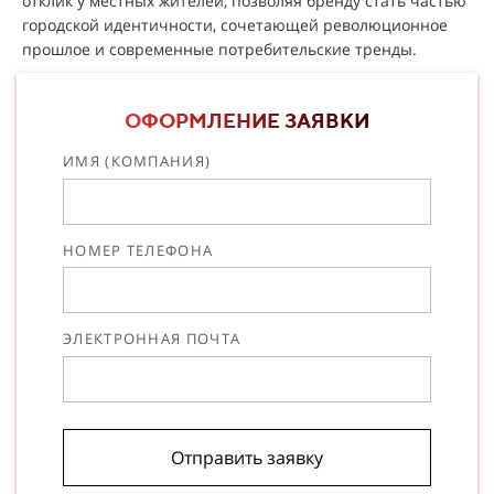
отклик у местных жителей, позволяя бренду стать частью
городской идентичности, сочетающей революционное
прошлое и современные потребительские тренды.
ОФОРМЛЕНИЕ ЗАЯВКИ
ИМЯ (КОМПАНИЯ)
НОМЕР ТЕЛЕФОНА
ЭЛЕКТРОННАЯ ПОЧТА
Отправить заявку