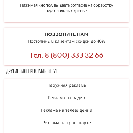
Нажимая кнопку, вы даете согласие на
обработку
персональных данных
ПОЗВОНИТЕ НАМ
Постоянным клиентам скидки до 40%
Тел. 8 (800) 333 32 66
Другие в​​​​иды рекламы в Шуе:
Наружная реклама
Реклама на радио
Реклама на телевидении
Реклама на транспорте