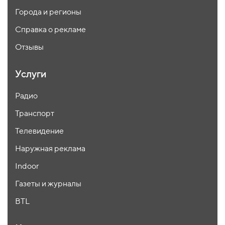
Города и регионы
Справка о рекламе
Отзывы
Услуги
Радио
Транспорт
Телевидение
Наружная реклама
Indoor
Газеты и журналы
BTL