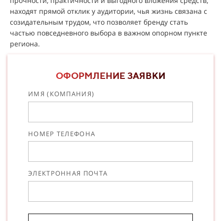
прочности, практичности и выгодного вложения средств,
находят прямой отклик у аудитории, чья жизнь связана с
созидательным трудом, что позволяет бренду стать
частью повседневного выбора в важном опорном пункте
региона.
ОФОРМЛЕНИЕ ЗАЯВКИ
ИМЯ (КОМПАНИЯ)
НОМЕР ТЕЛЕФОНА
ЭЛЕКТРОННАЯ ПОЧТА