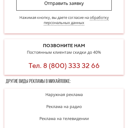
Отправить заявку
Нажимая кнопку, вы даете согласие на
обработку
персональных данных
ПОЗВОНИТЕ НАМ
Постоянным клиентам скидки до 40%
Тел. 8 (800) 333 32 66
Другие в​​​​иды рекламы в Михайловке:
Наружная реклама
Реклама на радио
Реклама на телевидении