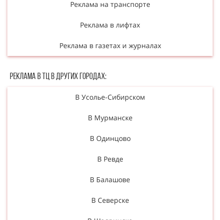
Реклама на транспорте
Реклама в лифтах
Реклама в газетах и журналах
Реклама в ТЦ в Других городах:
В Усолье-Сибирском
В Мурманске
В Одинцово
В Ревде
В Балашове
В Северске