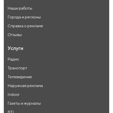
Наши работы
Города и регионы
Справка о рекламе
Отзывы
Услуги
Радио
Транспорт
Телевидение
Наружная реклама
Indoor
Газеты и журналы
BTL