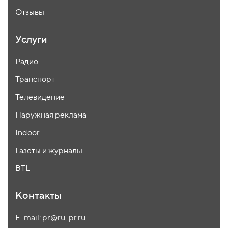
Отзывы
Услуги
Радио
Транспорт
Телевидение
Наружная реклама
Indoor
Газеты и журналы
BTL
Контакты
E-mail: pr@ru-pr.ru