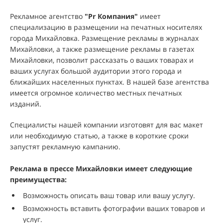
Рекламное агентство
"
Pr Компания
"
имеет
специализацию в размещении на печатных носителях
города Михайловка. Размещение рекламы в журналах
Михайловки, а также размещение рекламы в газетах
Михайловки, позволит рассказать о ваших товарах и
ваших услугах большой аудитории этого города и
ближайших населенных пунктах. В нашей базе агентства
имеется огромное количество местных печатных
изданий.
Специалисты нашей компании изготовят для вас макет
или необходимую статью, а также в короткие сроки
запустят рекламную кампанию.
Реклама в прессе Михайловки имеет следующие
преимущества:
Возможность описать ваш товар или вашу услугу.
Возможность вставить фотографии ваших товаров и
услуг.