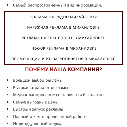
Самый распространенный вид информации.
РЕКЛАМА НА РАДИО МИХАЙЛОВКИ
НАРУЖНАЯ РЕКЛАМА В МИХАЙЛОВКЕ
РЕКЛАМА НА ТРАНСПОРТЕ В МИХАЙЛОВКЕ
INDOOR РЕКЛАМА В МИХАЙЛОВКЕ
ПРОМО АКЦИИ И BTL МЕРОПРИЯТИЯ В МИХАЙЛОВКЕ
ПОЧЕМУ НАША КОМПАНИЯ?
Большой выбор рекламы
Высокая отдача от рекламы
Медиапланирование составляется бесплатно
Самые выгодные цены
Быстрый запуск рекламы
Полный отчет о проделанной работе
Индивидуальный подход