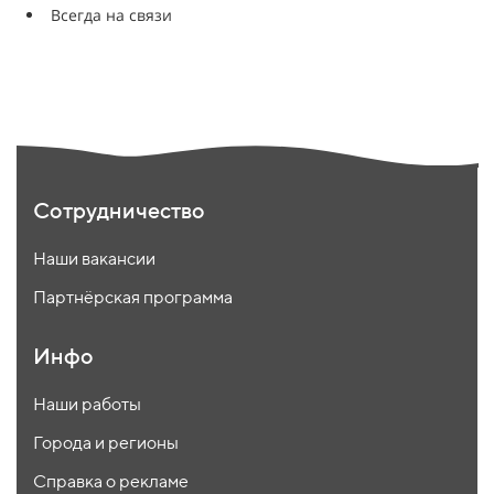
Всегда на связи
Сотрудничество
Наши вакансии
Партнёрская программа
Инфо
Наши работы
Города и регионы
Справка о рекламе