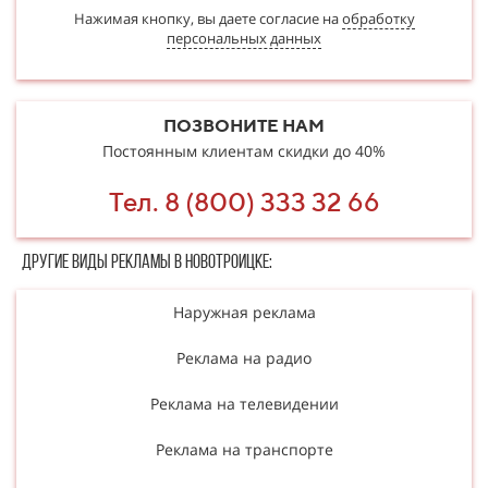
Нажимая кнопку, вы даете согласие на
обработку
персональных данных
ПОЗВОНИТЕ НАМ
Постоянным клиентам скидки до 40%
Тел. 8 (800) 333 32 66
Другие в​​​​иды рекламы в Новотроицке:
Наружная реклама
Реклама на радио
Реклама на телевидении
Реклама на транспорте