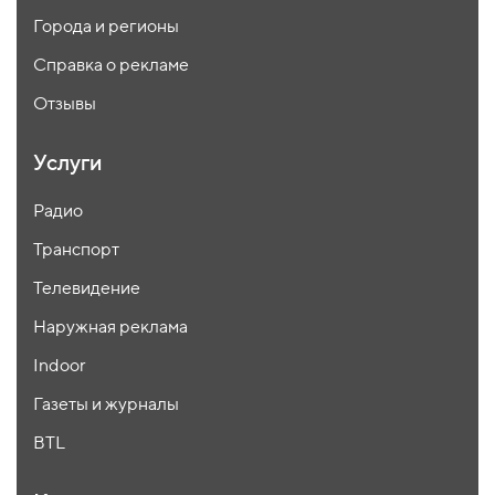
Города и регионы
Справка о рекламе
Отзывы
Услуги
Радио
Транспорт
Телевидение
Наружная реклама
Indoor
Газеты и журналы
BTL