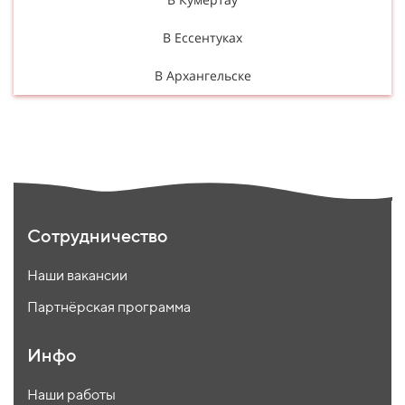
В Ессентуках
В Архангельске
Сотрудничество
Наши вакансии
Партнёрская программа
Инфо
Наши работы