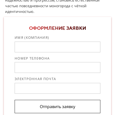
надёжностью и прогрессом, становясь естественной
частью повседневности моногорода с чёткой
идентичностью.
ОФОРМЛЕНИЕ ЗАЯВКИ
ИМЯ (КОМПАНИЯ)
НОМЕР ТЕЛЕФОНА
ЭЛЕКТРОННАЯ ПОЧТА
Отправить заявку