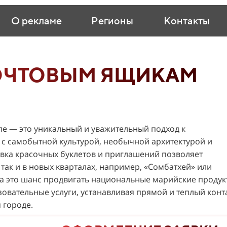
О рекламе
Регионы
Контакты
ОЧТОВЫМ ЯЩИКАМ
е — это уникальный и уважительный подход к
 с самобытной культурой, необычной архитектурой и
вка красочных буклетов и приглашений позволяет
 так и в новых кварталах, например, «Сомбатхей» или
а это шанс продвигать национальные марийские продук
зовательные услуги, устанавливая прямой и теплый конт
 городе.