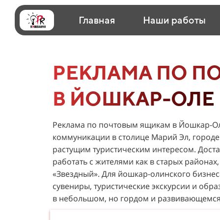
Главная
Наши работы
РЕКЛАМА ПО П
В ЙОШКАР-ОЛЕ
Реклама по почтовым ящикам в Йошкар-Ол
коммуникации в столице Марий Эл, городе
растущим туристическим интересом. Доста
работать с жителями как в старых районах,
«Звездный». Для йошкар-олинского бизнес
сувениры, туристические экскурсии и обра
в небольшом, но гордом и развивающемся