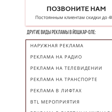
ПОЗВОНИТЕ НАМ
Постоянным клиентам скидки до 
Другие в​​​​иды рекламы в Йошкар-Оле:
НАРУЖНАЯ РЕКЛАМА
РЕКЛАМА НА РАДИО
РЕКЛАМА НА ТЕЛЕВИДЕНИИ
РЕКЛАМА НА ТРАНСПОРТЕ
РЕКЛАМА В ЛИФТАХ
BTL МЕРОПРИЯТИЯ