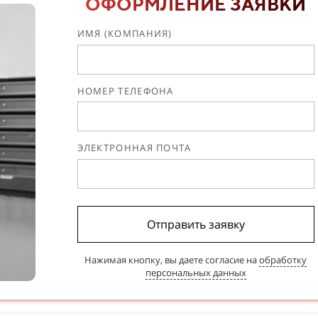
ОФОРМЛЕНИЕ ЗАЯВКИ
ИМЯ (КОМПАНИЯ)
НОМЕР ТЕЛЕФОНА
ЭЛЕКТРОННАЯ ПОЧТА
Отправить заявку
Нажимая кнопку, вы даете согласие на
обработку
персональных данных