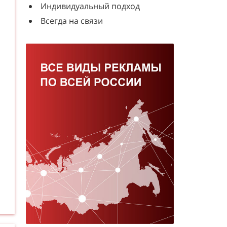
Индивидуальный подход
Всегда на связи