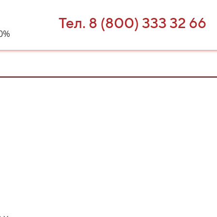
Тел. 8 (800) 333 32 66
40%