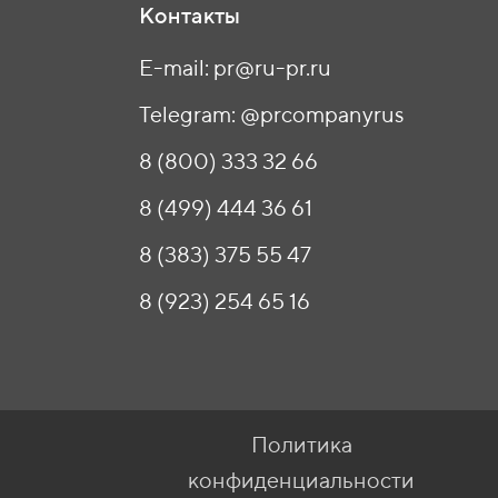
Контакты
E-mail: pr@ru-pr.ru
Telegram: @prcompanyrus
8 (800) 333 32 66
8 (499) 444 36 61
8 (383) 375 55 47
8 (923) 254 65 16
Политика
конфиденциальности