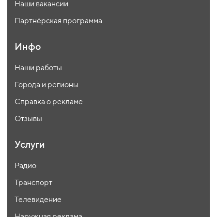
Наши вакансии
Партнёрская программа
Инфо
Наши работы
Города и регионы
Справка о рекламе
Отзывы
Услуги
Радио
Транспорт
Телевидение
Наружная реклама