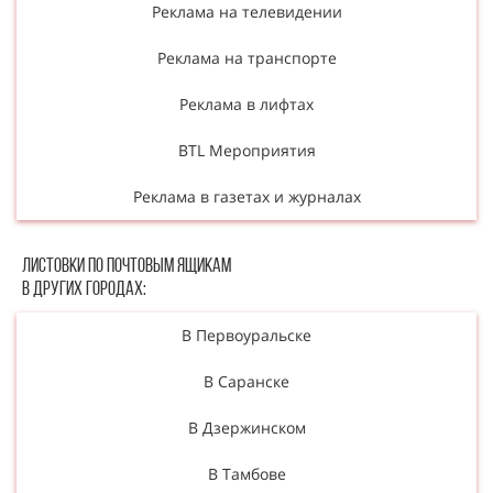
Реклама на телевидении
Реклама на транспорте
Реклама в лифтах
BTL Мероприятия
Реклама в газетах и журналах
Листовки по почтовым ящикам
в других городах:
В Первоуральске
В Саранске
В Дзержинском
В Тамбове