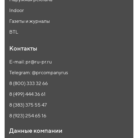
Indoor
Газеты и журналы
BTL
Контакты
E-mail: pr@ru-pr.ru
Telegram: @prcompanyrus
8 (800) 333 32 66
8 (499) 444 36 61
8 (383) 375 55 47
8 (923) 254 65 16
Данные компании