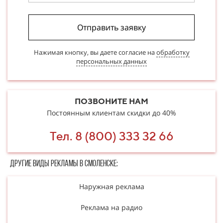
Отправить заявку
Нажимая кнопку, вы даете согласие на
обработку
персональных данных
ПОЗВОНИТЕ НАМ
Постоянным клиентам скидки до 40%
Тел. 8 (800) 333 32 66
Другие в​​​​иды рекламы в Смоленске:
Наружная реклама
Реклама на радио