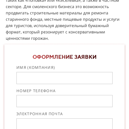
таких как «Поповка» или «Киселевка», а также в частном
секторе. Для смоленского бизнеса это возможность
продвигать строительные материалы для ремонта
старинного фонда, местные пищевые продукты и услуги
для туристов, используя доверительный бумажный
формат, который резонирует с консервативными
ценностями горожан.
ОФОРМЛЕНИЕ ЗАЯВКИ
ИМЯ (КОМПАНИЯ)
НОМЕР ТЕЛЕФОНА
ЭЛЕКТРОННАЯ ПОЧТА