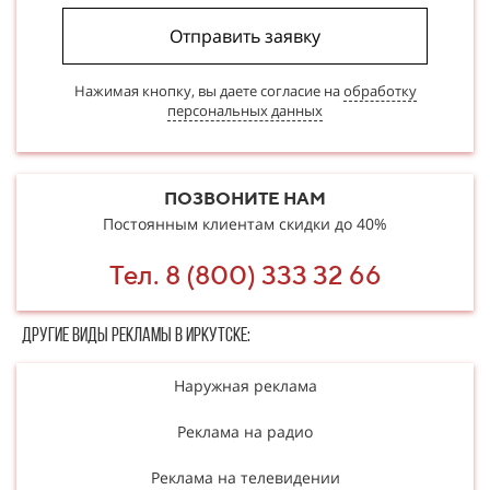
Отправить заявку
Нажимая кнопку, вы даете согласие на
обработку
персональных данных
ПОЗВОНИТЕ НАМ
Постоянным клиентам скидки до 40%
Тел. 8 (800) 333 32 66
Другие в​​​​иды рекламы в Иркутске:
Наружная реклама
Реклама на радио
Реклама на телевидении