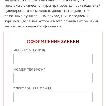
например, «Юбилейный» или «Ершовский». Для
иркутского бизнеса, от туроператоров до производителей
сувениров, это возможность доносить предложения,
связанные с уникальным природным наследием и
туризмом, до семей, которые часто принимают решения
на основе осязаемой информации.
ОФОРМЛЕНИЕ ЗАЯВКИ
ИМЯ (КОМПАНИЯ)
НОМЕР ТЕЛЕФОНА
ЭЛЕКТРОННАЯ ПОЧТА