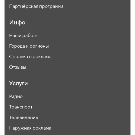
Партнёрская программа
Инфо
Наши работы
Города и регионы
Справка о рекламе
Отзывы
Услуги
Радио
Транспорт
Телевидение
Наружная реклама