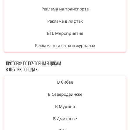
Реклама на транспорте
Реклама в лифтах
BTL Мероприятия
Реклама в газетах и журналах
Листовки по почтовым ящикам
в других городах:
В Сибае
В Северодвинске
В Мурино
В Дмитрове