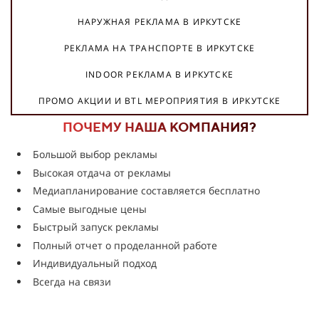
НАРУЖНАЯ РЕКЛАМА В ИРКУТСКЕ
РЕКЛАМА НА ТРАНСПОРТЕ В ИРКУТСКЕ
INDOOR РЕКЛАМА В ИРКУТСКЕ
ПРОМО АКЦИИ И BTL МЕРОПРИЯТИЯ В ИРКУТСКЕ
ПОЧЕМУ НАША КОМПАНИЯ?
Большой выбор рекламы
Высокая отдача от рекламы
Медиапланирование составляется бесплатно
Самые выгодные цены
Быстрый запуск рекламы
Полный отчет о проделанной работе
Индивидуальный подход
Всегда на связи