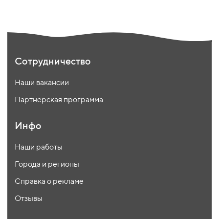
Сотрудничество
Наши вакансии
Партнёрская программа
Инфо
Наши работы
Города и регионы
Справка о рекламе
Отзывы