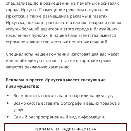
специализацию в размещении на печатных носителях
города Иркутск. Размещение рекламы в журналах
Иркутска, а также размещение рекламы в газетах
Иркутска, позволит рассказать о ваших товарах и ваших
услугах большой аудитории этого города и ближайших
населенных пунктах. В нашей базе агентства имеется
огромное количество местных печатных изданий.
Специалисты нашей компании изготовят для вас макет
или необходимую статью, а также в короткие сроки
запустят рекламную кампанию.
Реклама в прессе Иркутска имеет следующие
преимущества:
Возможность описать ваш товар или вашу услугу.
Возможность вставить фотографии ваших товаров и
услуг.
Самый распространенный вид информации.
РЕКЛАМА НА РАДИО ИРКУТСКА