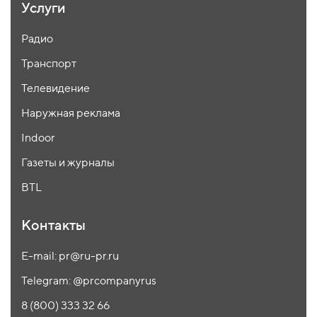
Услуги
Радио
Транспорт
Телевидение
Наружная реклама
Indoor
Газеты и журналы
BTL
Контакты
E-mail: pr@ru-pr.ru
Telegram: @prcompanyrus
8 (800) 333 32 66