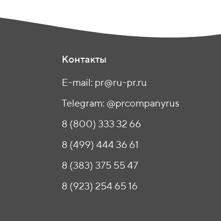
Контакты
E-mail: pr@ru-pr.ru
Telegram: @prcompanyrus
8 (800) 333 32 66
8 (499) 444 36 61
8 (383) 375 55 47
8 (923) 254 65 16