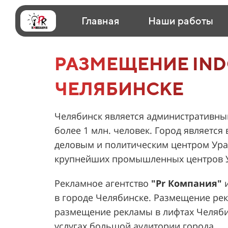
Главная
Наши работы
РАЗМЕЩЕНИЕ IND
ЧЕЛЯБИНСКЕ
Челябинск является административны
более 1 млн. человек. Город являетс
деловым и политическим центром Ура
крупнейших промышленных центров 
Рекламное агентство
"Pr Компания"
и
в городе Челябинске. Размещение рек
размещение рекламы в лифтах Челябин
услугах большой аудитории города.