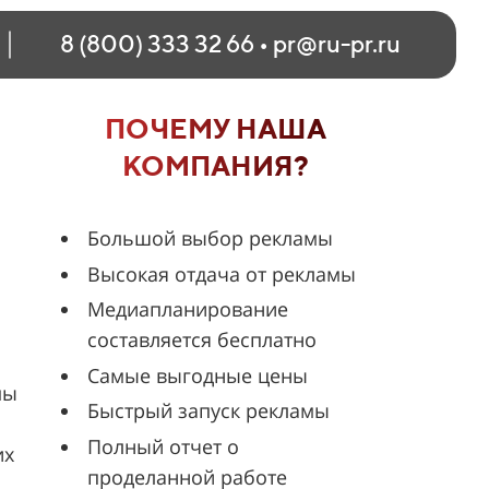
8 (800) 333 32 66
•
pr@ru-pr.ru
ПОЧЕМУ НАША
КОМПАНИЯ?
Большой выбор рекламы
Высокая отдача от рекламы
Медиапланирование
составляется бесплатно
Самые выгодные цены
мы
Быстрый запуск рекламы
Полный отчет о
их
проделанной работе