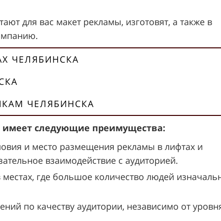
ают для вас макет рекламы, изготовят, а также в
ампанию.
АХ ЧЕЛЯБИНСКА
СКА
ИКАМ ЧЕЛЯБИНСКА
ск имеет следующие преимущества:
ловия и место размещения рекламы в лифтах и
ательное взаимодействие с аудиторией.
в местах, где большое количество людей изначаль
ений по качеству аудитории, независимо от уровн