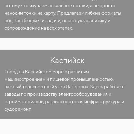
потому что изучаем локальные потоки, а не просто
наносим точки на карту. Предлагаем гибкие форматы
под Ваш бюджет и задачи, понятную аналитику и
сопровождение на всех этапах.
Каспийск
Город на Каспийском море с развитым
машиностроением и пищевой промышленностью,
важный транспортный узел Дагестана. Здесь работают
заводы по производству электрооборудования и
стройматериалов, развита портовая инфраструктура и
судоремонт.