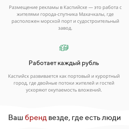
Размещение рекламы в Каспийске — это работа с
жителями города-спутника Махачкалы, где
расположен морской порт и судостроительный
завод.
Работает каждый рубль
Каспийск развивается как портовый и курортный
город, где двойные потоки жителей и гостей
ускоряют окупаемость вложений.
Ваш
бренд
везде, где есть люди