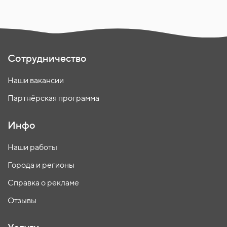
Сотрудничество
Наши вакансии
Партнёрская программа
Инфо
Наши работы
Города и регионы
Справка о рекламе
Отзывы