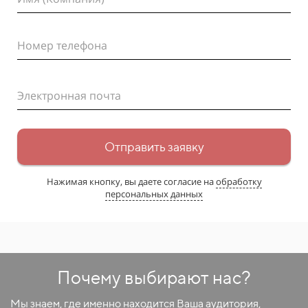
Номер телефона
Электронная почта
Отправить заявку
Нажимая кнопку, вы даете согласие на
обработку
персональных данных
Почему выбирают нас?
Мы знаем, где именно находится Ваша аудитория,