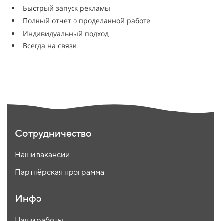
Быстрый запуск рекламы
Полный отчет о проделанной работе
Индивидуальный подход
Всегда на связи
Сотрудничество
Наши вакансии
Партнёрская программа
Инфо
Наши работы