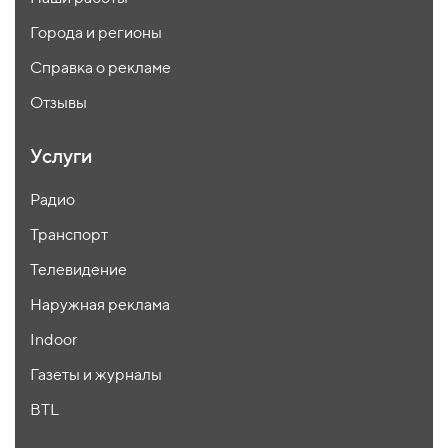
Города и регионы
Справка о рекламе
Отзывы
Услуги
Радио
Транспорт
Телевидение
Наружная реклама
Indoor
Газеты и журналы
BTL