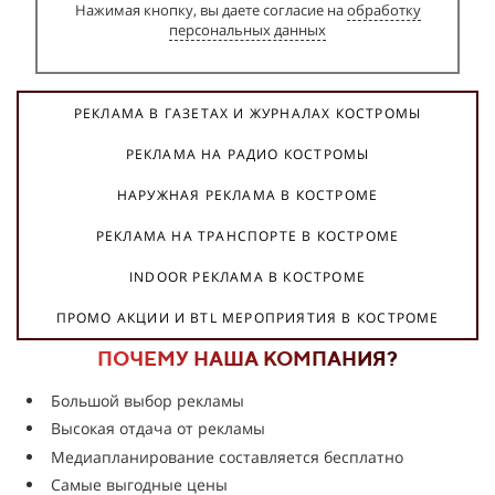
Нажимая кнопку, вы даете согласие на
обработку
персональных данных
РЕКЛАМА В ГАЗЕТАХ И ЖУРНАЛАХ КОСТРОМЫ
РЕКЛАМА НА РАДИО КОСТРОМЫ
НАРУЖНАЯ РЕКЛАМА В КОСТРОМЕ
РЕКЛАМА НА ТРАНСПОРТЕ В КОСТРОМЕ
INDOOR РЕКЛАМА В КОСТРОМЕ
ПРОМО АКЦИИ И BTL МЕРОПРИЯТИЯ В КОСТРОМЕ
ПОЧЕМУ НАША КОМПАНИЯ?
Большой выбор рекламы
Высокая отдача от рекламы
Медиапланирование составляется бесплатно
Самые выгодные цены