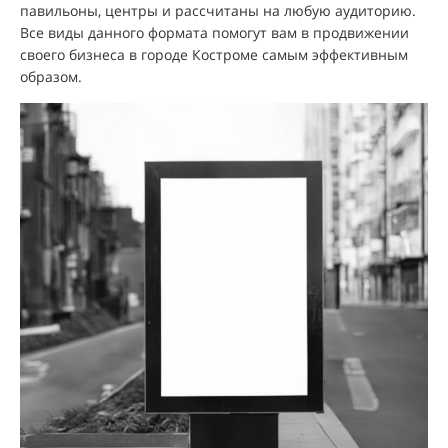
павильоны, центры и рассчитаны на любую аудиторию.
Все виды данного формата помогут вам в продвижении
своего бизнеса в городе Костроме самым эффективным
образом.