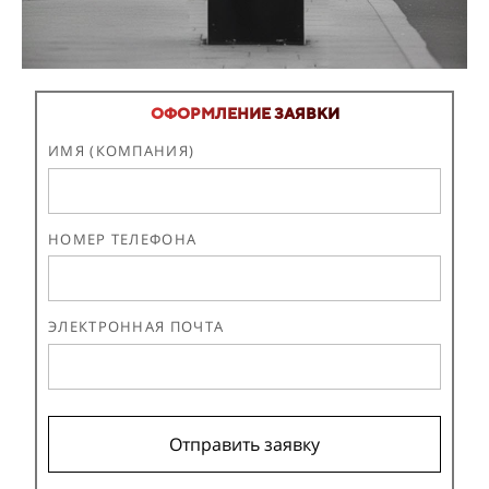
ОФОРМЛЕНИЕ ЗАЯВКИ
ИМЯ (КОМПАНИЯ)
НОМЕР ТЕЛЕФОНА
ЭЛЕКТРОННАЯ ПОЧТА
Отправить заявку