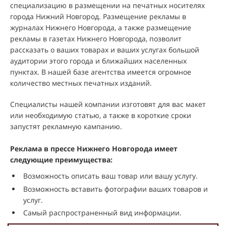
специализацию в размещении на печатных носителях
города Нижний Новгород. Размещение рекламы в
журналах Нижнего Новгорода, а также размещение
рекламы в газетах Нижнего Новгорода, позволит
рассказать о ваших товарах и ваших услугах большой
аудитории этого города и ближайших населенных
пунктах. В нашей базе агентства имеется огромное
количество местных печатных изданий.
Специалисты нашей компании изготовят для вас макет
или необходимую статью, а также в короткие сроки
запустят рекламную кампанию.
Реклама в прессе Нижнего Новгорода имеет
следующие преимущества:
Возможность описать ваш товар или вашу услугу.
Возможность вставить фотографии ваших товаров и
услуг.
Самый распространенный вид информации.