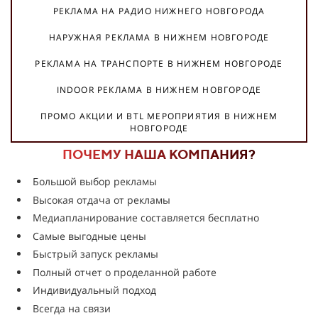
РЕКЛАМА НА РАДИО НИЖНЕГО НОВГОРОДА
НАРУЖНАЯ РЕКЛАМА В НИЖНЕМ НОВГОРОДЕ
РЕКЛАМА НА ТРАНСПОРТЕ В НИЖНЕМ НОВГОРОДЕ
INDOOR РЕКЛАМА В НИЖНЕМ НОВГОРОДЕ
ПРОМО АКЦИИ И BTL МЕРОПРИЯТИЯ В НИЖНЕМ
НОВГОРОДЕ
ПОЧЕМУ НАША КОМПАНИЯ?
Большой выбор рекламы
Высокая отдача от рекламы
Медиапланирование составляется бесплатно
Самые выгодные цены
Быстрый запуск рекламы
Полный отчет о проделанной работе
Индивидуальный подход
Всегда на связи