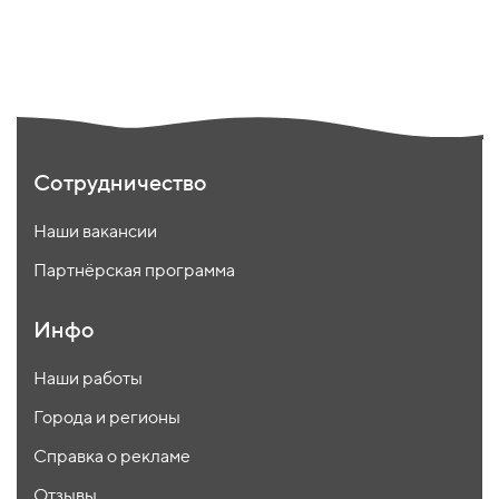
Сотрудничество
Наши вакансии
Партнёрская программа
Инфо
Наши работы
Города и регионы
Справка о рекламе
Отзывы