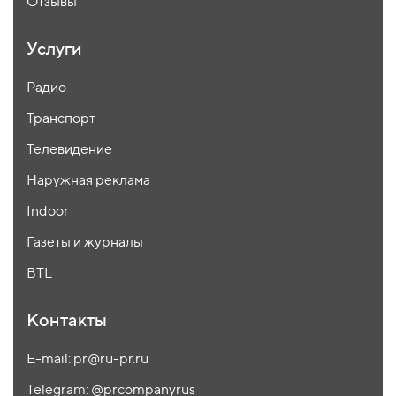
Отзывы
Услуги
Радио
Транспорт
Телевидение
Наружная реклама
Indoor
Газеты и журналы
BTL
Контакты
E-mail: pr@ru-pr.ru
Telegram: @prcompanyrus