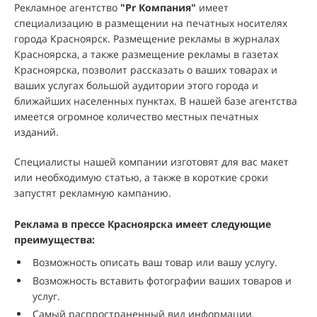
Рекламное агентство
"
Pr Компания
"
имеет
специализацию в размещении на печатных носителях
города Красноярск. Размещение рекламы в журналах
Красноярска, а также размещение рекламы в газетах
Красноярска, позволит рассказать о ваших товарах и
ваших услугах большой аудитории этого города и
ближайших населенных пунктах. В нашей базе агентства
имеется огромное количество местных печатных
изданий.
Специалисты нашей компании изготовят для вас макет
или необходимую статью, а также в короткие сроки
запустят рекламную кампанию.
Реклама в прессе Красноярска имеет следующие
преимущества:
Возможность описать ваш товар или вашу услугу.
Возможность вставить фотографии ваших товаров и
услуг.
Самый распространенный вид информации.