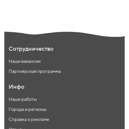
Сотрудничество
Наши вакансии
Партнёрская программа
Инфо
Наши работы
Города и регионы
Справка о рекламе