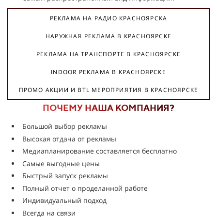
РЕКЛАМА НА РАДИО КРАСНОЯРСКА
НАРУЖНАЯ РЕКЛАМА В КРАСНОЯРСКЕ
РЕКЛАМА НА ТРАНСПОРТЕ В КРАСНОЯРСКЕ
INDOOR РЕКЛАМА В КРАСНОЯРСКЕ
ПРОМО АКЦИИ И BTL МЕРОПРИЯТИЯ В КРАСНОЯРСКЕ
ПОЧЕМУ НАША КОМПАНИЯ?
Большой выбор рекламы
Высокая отдача от рекламы
Медиапланирование составляется бесплатно
Самые выгодные цены
Быстрый запуск рекламы
Полный отчет о проделанной работе
Индивидуальный подход
Всегда на связи