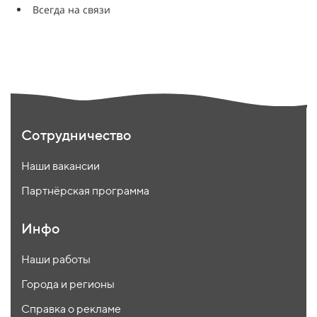
Всегда на связи
Сотрудничество
Наши вакансии
Партнёрская программа
Инфо
Наши работы
Города и регионы
Справка о рекламе