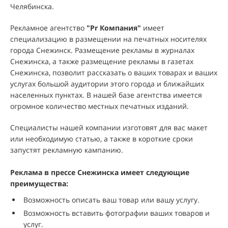
Челябинска.
Рекламное агентство
"
Pr Компания
"
имеет
специализацию в размещении на печатных носителях
города Снежинск. Размещение рекламы в журналах
Снежинска, а также размещение рекламы в газетах
Снежинска, позволит рассказать о ваших товарах и ваших
услугах большой аудитории этого города и ближайших
населенных пунктах. В нашей базе агентства имеется
огромное количество местных печатных изданий.
Специалисты нашей компании изготовят для вас макет
или необходимую статью, а также в короткие сроки
запустят рекламную кампанию.
Реклама в прессе Снежинска имеет следующие
преимущества:
Возможность описать ваш товар или вашу услугу.
Возможность вставить фотографии ваших товаров и
услуг.