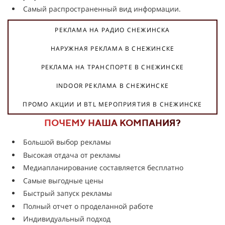
Самый распространенный вид информации.
РЕКЛАМА НА РАДИО СНЕЖИНСКА
НАРУЖНАЯ РЕКЛАМА В СНЕЖИНСКЕ
РЕКЛАМА НА ТРАНСПОРТЕ В СНЕЖИНСКЕ
INDOOR РЕКЛАМА В СНЕЖИНСКЕ
ПРОМО АКЦИИ И BTL МЕРОПРИЯТИЯ В СНЕЖИНСКЕ
ПОЧЕМУ НАША КОМПАНИЯ?
Большой выбор рекламы
Высокая отдача от рекламы
Медиапланирование составляется бесплатно
Самые выгодные цены
Быстрый запуск рекламы
Полный отчет о проделанной работе
Индивидуальный подход