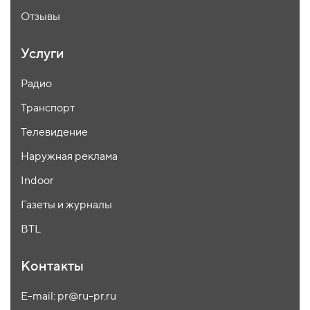
Отзывы
Услуги
Радио
Транспорт
Телевидение
Наружная реклама
Indoor
Газеты и журналы
BTL
Контакты
E-mail: pr@ru-pr.ru