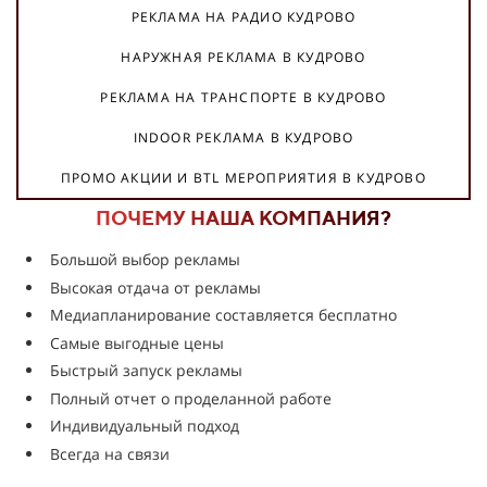
РЕКЛАМА НА РАДИО КУДРОВО
НАРУЖНАЯ РЕКЛАМА В КУДРОВО
РЕКЛАМА НА ТРАНСПОРТЕ В КУДРОВО
INDOOR РЕКЛАМА В КУДРОВО
ПРОМО АКЦИИ И BTL МЕРОПРИЯТИЯ В КУДРОВО
ПОЧЕМУ НАША КОМПАНИЯ?
Большой выбор рекламы
Высокая отдача от рекламы
Медиапланирование составляется бесплатно
Самые выгодные цены
Быстрый запуск рекламы
Полный отчет о проделанной работе
Индивидуальный подход
Всегда на связи