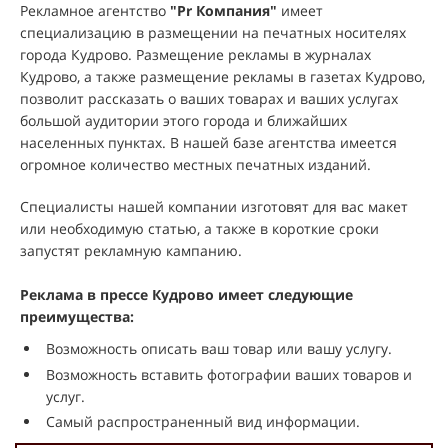
Рекламное агентство
"
Pr Компания
"
имеет
специализацию в размещении на печатных носителях
города Кудрово. Размещение рекламы в журналах
Кудрово, а также размещение рекламы в газетах Кудрово,
позволит рассказать о ваших товарах и ваших услугах
большой аудитории этого города и ближайших
населенных пунктах. В нашей базе агентства имеется
огромное количество местных печатных изданий.
Специалисты нашей компании изготовят для вас макет
или необходимую статью, а также в короткие сроки
запустят рекламную кампанию.
Реклама в прессе Кудрово имеет следующие
преимущества:
Возможность описать ваш товар или вашу услугу.
Возможность вставить фотографии ваших товаров и
услуг.
Самый распространенный вид информации.