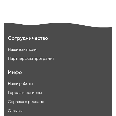
Сотрудничество
Наши вакансии
Партнёрская программа
Инфо
Наши работы
Города и регионы
Справка о рекламе
Отзывы